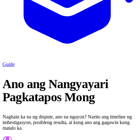
Guide
Ano ang Nangyayari
Pagkatapos Mong
Naghain ka na ng dispute, ano na ngayon? Narito ang timeline ng
imbestigasyon, posibleng resulta, at kung ano ang gagawin kung
matalo ka.