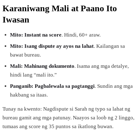
Karaniwang Mali at Paano Ito
Iwasan
Mito: Instant na score
. Hindi, 60+ araw.
Mito: Isang dispute ay ayos na lahat
. Kailangan sa
bawat bureau.
Mali: Mahinang dokumento
. Isama ang mga detalye,
hindi lang “mali ito.”
Panganib: Pagbalewala sa pagtanggi
. Sundin ang mga
hakbang sa itaas.
Tunay na kwento: Nagdispute si Sarah ng typo sa lahat ng
bureau gamit ang mga patunay. Naayos sa loob ng 2 linggo,
tumaas ang score ng 35 puntos sa ikatlong buwan.