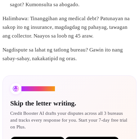
sagot? Kumonsulta sa abogado.
Halimbawa: Tinanggihan ang medical debt? Patunayan na
sakop ito ng insurance, magdagdag ng pahayag, tawagan
ang collector. Naayos sa loob ng 45 araw.
Nagdispute sa lahat ng tatlong bureau? Gawin ito nang
sabay-sabay, nakakatipid ng oras.
Credit Booster AI
Skip the letter writing.
Credit Booster AI drafts your disputes across all 3 bureaus
and tracks every response for you. Start your 7-day free trial
on Plus.