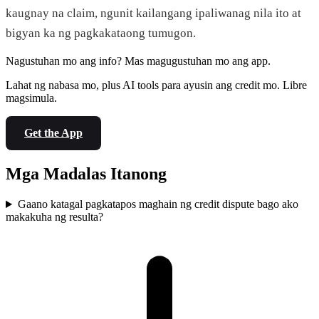
kaugnay na claim, ngunit kailangang ipaliwanag nila ito at
bigyan ka ng pagkakataong tumugon.
Nagustuhan mo ang info? Mas magugustuhan mo ang app.
Lahat ng nabasa mo, plus AI tools para ayusin ang credit mo. Libre
magsimula.
Get the App
Mga Madalas Itanong
Gaano katagal pagkatapos maghain ng credit dispute bago ako
makakuha ng resulta?