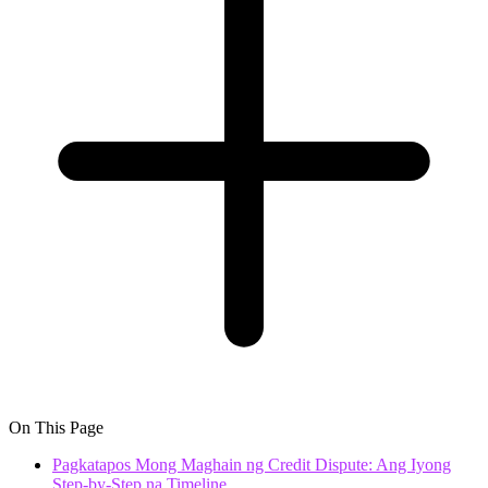
On This Page
Pagkatapos Mong Maghain ng Credit Dispute: Ang Iyong
Step-by-Step na Timeline