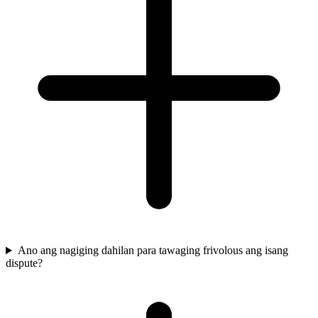
Ano ang nagiging dahilan para tawaging frivolous ang isang
dispute?