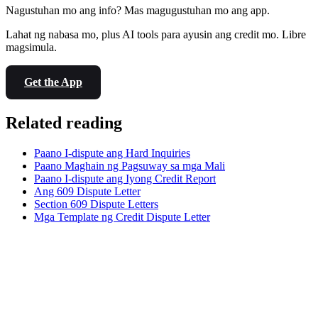
Nagustuhan mo ang info? Mas magugustuhan mo ang app.
Lahat ng nabasa mo, plus AI tools para ayusin ang credit mo. Libre
magsimula.
Get the App
Related reading
Paano I-dispute ang Hard Inquiries
Paano Maghain ng Pagsuway sa mga Mali
Paano I-dispute ang Iyong Credit Report
Ang 609 Dispute Letter
Section 609 Dispute Letters
Mga Template ng Credit Dispute Letter