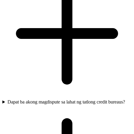
Dapat ba akong magdispute sa lahat ng tatlong credit bureaus?