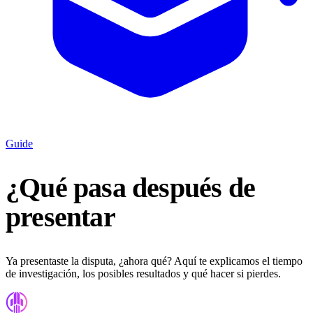
Guide
¿Qué pasa después de
presentar
Ya presentaste la disputa, ¿ahora qué? Aquí te explicamos el tiempo
de investigación, los posibles resultados y qué hacer si pierdes.