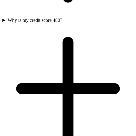
Why is my credit score 480?