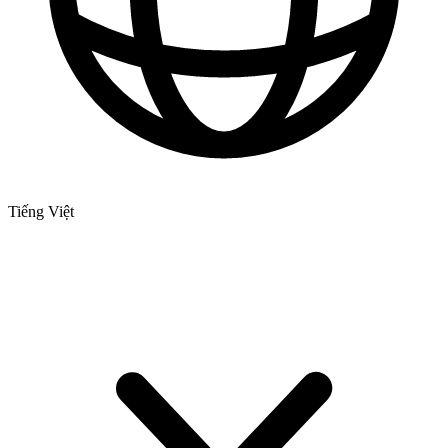
Tiếng Việt