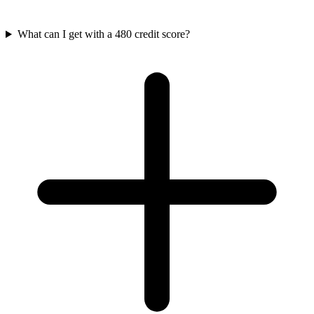
What can I get with a 480 credit score?