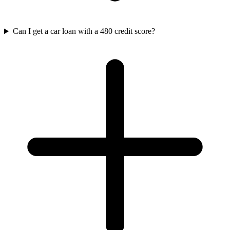
Can I get a car loan with a 480 credit score?