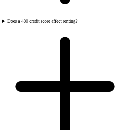
Does a 480 credit score affect renting?