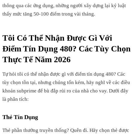
thông qua các ứng dụng, những người xây dựng lại kỷ luật
thấy mức tăng 50-100 điểm trong vài tháng.
Tôi Có Thể Nhận Được Gì Với
Điểm Tín Dụng 480? Các Tùy Chọn
Thực Tế Năm 2026
Tự hỏi tôi có thể nhận được gì với điểm tín dụng 480? Các
tùy chọn tồn tại, nhưng chúng tốn kém, hãy nghĩ về các điều
khoản subprime để bù đắp rủi ro của nhà cho vay. Dưới đây
là phân tích:
Thẻ Tín Dụng
Thẻ phần thưởng truyền thống? Quên đi. Hãy chọn thẻ được