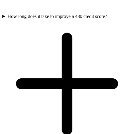
How long does it take to improve a 480 credit score?