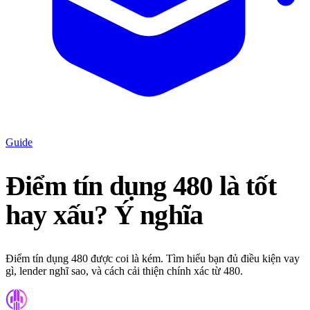
Guide
Điểm tín dụng 480 là tốt
hay xấu? Ý nghĩa
Điểm tín dụng 480 được coi là kém. Tìm hiểu bạn đủ điều kiện vay
gì, lender nghĩ sao, và cách cải thiện chính xác từ 480.