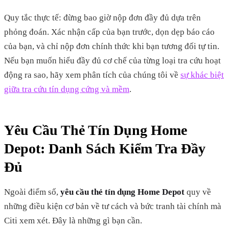
Quy tắc thực tế: đừng bao giờ nộp đơn đầy đủ dựa trên
phỏng đoán. Xác nhận cấp của bạn trước, dọn dẹp báo cáo
của bạn, và chỉ nộp đơn chính thức khi bạn tương đối tự tin.
Nếu bạn muốn hiểu đầy đủ cơ chế của từng loại tra cứu hoạt
động ra sao, hãy xem phân tích của chúng tôi về
sự khác biệt
giữa tra cứu tín dụng cứng và mềm
.
Yêu Cầu Thẻ Tín Dụng Home
Depot: Danh Sách Kiểm Tra Đầy
Đủ
Ngoài điểm số,
yêu cầu thẻ tín dụng Home Depot
quy về
những điều kiện cơ bản về tư cách và bức tranh tài chính mà
Citi xem xét. Đây là những gì bạn cần.