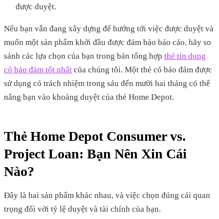
được duyệt.
Nếu bạn vẫn đang xây dựng để hướng tới việc được duyệt và
muốn một sản phẩm khởi đầu được đảm bảo báo cáo, hãy so
sánh các lựa chọn của bạn trong bản tổng hợp
thẻ tín dụng
có bảo đảm tốt nhất
của chúng tôi. Một thẻ có bảo đảm được
sử dụng có trách nhiệm trong sáu đến mười hai tháng có thể
nâng bạn vào khoảng duyệt của thẻ Home Depot.
Thẻ Home Depot Consumer vs.
Project Loan: Bạn Nên Xin Cái
Nào?
Đây là hai sản phẩm khác nhau, và việc chọn đúng cái quan
trọng đối với tỷ lệ duyệt và tài chính của bạn.