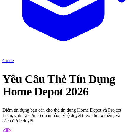
Guide
Yêu Cầu Thẻ Tín Dụng
Home Depot 2026
Điểm tín dụng bạn cần cho thẻ tín dụng Home Depot và Project
Loan, Citi tra cứu cơ quan nào, tỷ lệ duyệt theo khung điểm, và
cách được duyệt.