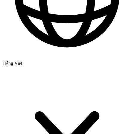
Tiếng Việt