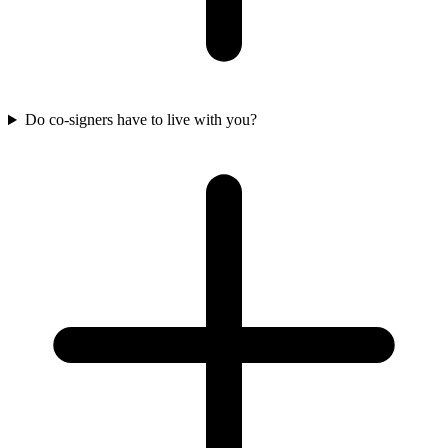
Do co-signers have to live with you?