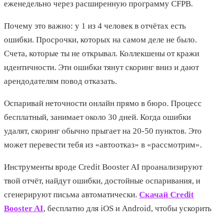
еженедельно через расширенную программу CFPB.
Почему это важно: у 1 из 4 человек в отчётах есть
ошибки. Просрочки, которых на самом деле не было.
Счета, которые ты не открывал. Коллекшены от кражи
идентичности. Эти ошибки тянут скоринг вниз и дают
арендодателям повод отказать.
Оспаривай неточности онлайн прямо в бюро. Процесс
бесплатный, занимает около 30 дней. Когда ошибки
удалят, скоринг обычно прыгает на 20-50 пунктов. Это
может перевести тебя из «автоотказ» в «рассмотрим».
Инструменты вроде Credit Booster AI проанализируют
твой отчёт, найдут ошибки, достойные оспаривания, и
сгенерируют письма автоматически.
Скачай Credit
Booster AI
, бесплатно для iOS и Android, чтобы ускорить