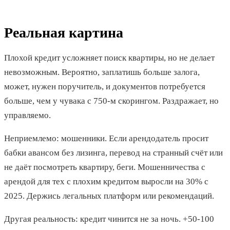
Реальная картина
Плохой кредит усложняет поиск квартиры, но не делает
невозможным. Вероятно, заплатишь больше залога,
может, нужен поручитель, и документов потребуется
больше, чем у чувака с 750-м скорингом. Раздражает, но
управляемо.
Неприемлемо: мошенники. Если арендодатель просит
бабки авансом без лизинга, перевод на странный счёт или
не даёт посмотреть квартиру, беги. Мошенничества с
арендой для тех с плохим кредитом выросли на 30% с
2025. Держись легальных платформ или рекомендаций.
Другая реальность: кредит чинится не за ночь. +50-100