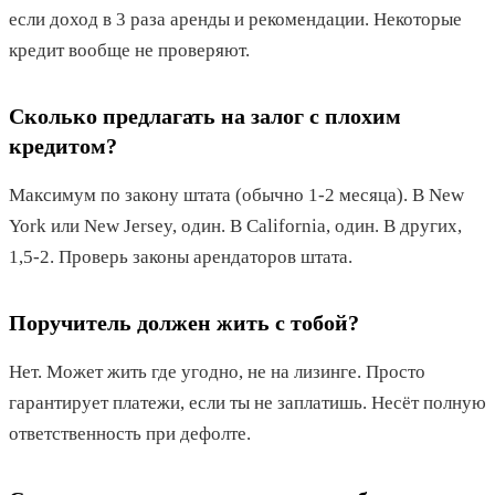
если доход в 3 раза аренды и рекомендации. Некоторые
кредит вообще не проверяют.
Сколько предлагать на залог с плохим
кредитом?
Максимум по закону штата (обычно 1-2 месяца). В New
York или New Jersey, один. В California, один. В других,
1,5-2. Проверь законы арендаторов штата.
Поручитель должен жить с тобой?
Нет. Может жить где угодно, не на лизинге. Просто
гарантирует платежи, если ты не заплатишь. Несёт полную
ответственность при дефолте.