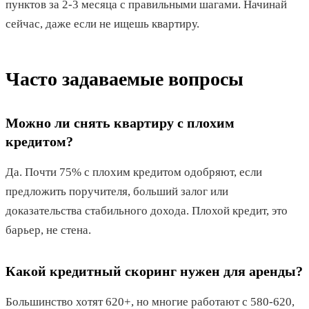
пунктов за 2-3 месяца с правильными шагами. Начинай
сейчас, даже если не ищешь квартиру.
Часто задаваемые вопросы
Можно ли снять квартиру с плохим
кредитом?
Да. Почти 75% с плохим кредитом одобряют, если
предложить поручителя, больший залог или
доказательства стабильного дохода. Плохой кредит, это
барьер, не стена.
Какой кредитный скоринг нужен для аренды?
Большинство хотят 620+, но многие работают с 580-620,