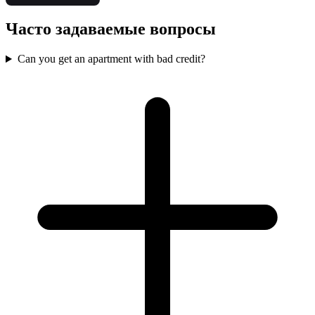
Часто задаваемые вопросы
Can you get an apartment with bad credit?