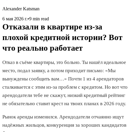
Alexander Katsman
6 мая 2026 г.
•
9 min read
Отказали в квартире из-за
плохой кредитной истории? Вот
что реально работает
Отказ в съёме квартиры, это больно. Ты нашёл идеальное
место, подал заявку, а потом приходит письмо: «Мы
вынуждены сообщить вам…» Почти 1 из 4 арендаторов
сталкивается с этим из-за проблем с кредитом. Но вот что
арендодатели тебе не скажут, низкий кредитный рейтинг
не обязательно ставит крест на твоих планах в 2026 году.
Рынок аренды изменился. Арендодатели отчаянно ищут
надёжных жильцов, конкуренция за хороших кандидатов