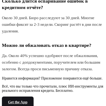
Сколько длится оспаривание ошибок в
кредитном отчёте?
Около 30 дней. Бюро расследуют за 30 дней. Многие
ошибки фиксят за 2-3 недели. Скоринг растёт в дни после
удаления.
Можно ли обжаловать отказ в квартире?
Да. Около 40% успешно одобряют после обжалования,
особенно с допдокументами, поручителем или большим
залогом. Всегда проси письменную причину отказа.
Нравится информация? Приложение понравится ещё больше.
Всё, что вы только что прочитали, плюс ИИ-инструменты для
реального исправления кредита. Бесплатно.
Get the App