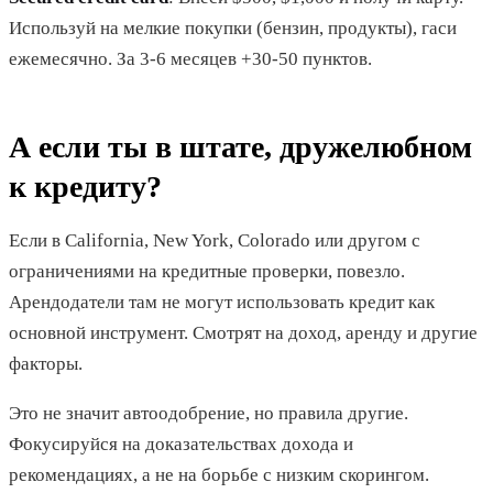
Используй на мелкие покупки (бензин, продукты), гаси
ежемесячно. За 3-6 месяцев +30-50 пунктов.
А если ты в штате, дружелюбном
к кредиту?
Если в California, New York, Colorado или другом с
ограничениями на кредитные проверки, повезло.
Арендодатели там не могут использовать кредит как
основной инструмент. Смотрят на доход, аренду и другие
факторы.
Это не значит автоодобрение, но правила другие.
Фокусируйся на доказательствах дохода и
рекомендациях, а не на борьбе с низким скорингом.