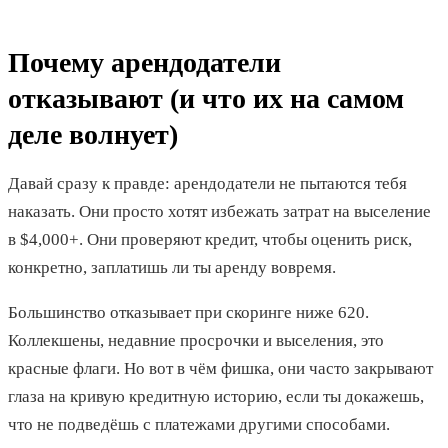
Почему арендодатели
отказывают (и что их на самом
деле волнует)
Давай сразу к правде: арендодатели не пытаются тебя
наказать. Они просто хотят избежать затрат на выселение
в $4,000+. Они проверяют кредит, чтобы оценить риск,
конкретно, заплатишь ли ты аренду вовремя.
Большинство отказывает при скоринге ниже 620.
Коллекшены, недавние просрочки и выселения, это
красные флаги. Но вот в чём фишка, они часто закрывают
глаза на кривую кредитную историю, если ты докажешь,
что не подведёшь с платежами другими способами.