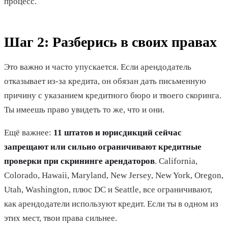
процесс.
Шаг 2: Разберись в своих правах
Это важно и часто упускается. Если арендодатель
отказывает из-за кредита, он обязан дать письменную
причину с указанием кредитного бюро и твоего скоринга.
Ты имеешь право увидеть то же, что и они.
Ещё важнее:
11 штатов и юрисдикций сейчас
запрещают или сильно ограничивают кредитные
проверки при скрининге арендаторов
. California,
Colorado, Hawaii, Maryland, New Jersey, New York, Oregon,
Utah, Washington, плюс DC и Seattle, все ограничивают,
как арендодатели используют кредит. Если ты в одном из
этих мест, твои права сильнее.