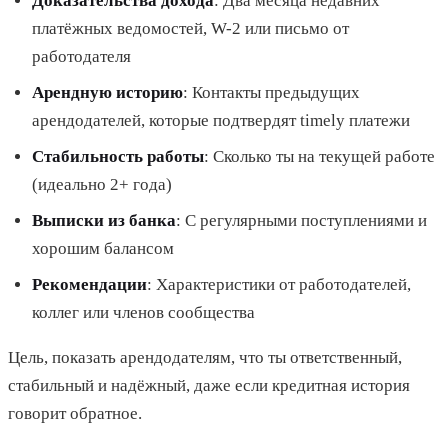
Доказательства дохода
: Два месяца недавних
платёжных ведомостей, W-2 или письмо от
работодателя
Арендную историю
: Контакты предыдущих
арендодателей, которые подтвердят timely платежи
Стабильность работы
: Сколько ты на текущей работе
(идеально 2+ года)
Выписки из банка
: С регулярными поступлениями и
хорошим балансом
Рекомендации
: Характеристики от работодателей,
коллег или членов сообщества
Цель, показать арендодателям, что ты ответственный,
стабильный и надёжный, даже если кредитная история
говорит обратное.