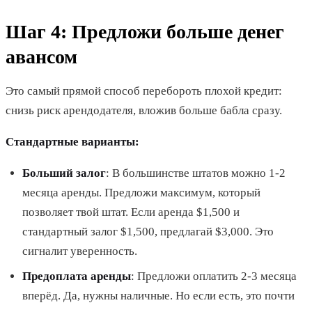
Шаг 4: Предложи больше денег
авансом
Это самый прямой способ перебороть плохой кредит:
снизь риск арендодателя, вложив больше бабла сразу.
Стандартные варианты:
Больший залог
: В большинстве штатов можно 1-2
месяца аренды. Предложи максимум, который
позволяет твой штат. Если аренда $1,500 и
стандартный залог $1,500, предлагай $3,000. Это
сигналит уверенность.
Предоплата аренды
: Предложи оплатить 2-3 месяца
вперёд. Да, нужны наличные. Но если есть, это почти