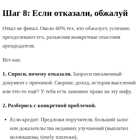
Шаг 8: Если отказали, обжалуй
Отказ не финал. Около 40% тех, кто обжалует, успешно
преодолевают его, разъяснив конкретные опасения
арендодателя.
Вот как:
1. Спроси, почему отказали.
Запроси письменный
документ с причиной. Скоринг, доход, история выселений
или что-то ещё? У тебя есть законное право на эту инфу.
2. Разберись с конкретной проблемой.
Если кредит: Предложи поручителя, больший залог
или доказательства недавних улучшений (выплатил
коллекшены, timely платежи).