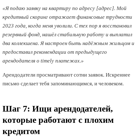
«Я подаю заявку на квартиру по адресу [адрес]. Мой
кредитный скоринг отражает финансовые трудности
2023 года, когда меня уволили. С тех пор я восстановил
резервный фонд, нашёл стабильную работу и выплатил
два коллекшена. Я настроен быть надёжным жильцом и
предоставил рекомендации от предыдущего
арендодателя о timely платежах.»
Арендодатели просматривают сотни заявок. Искреннее
письмо сделает тебя запоминающимся, и человеком.
Шаг 7: Ищи арендодателей,
которые работают с плохим
кредитом