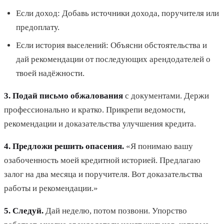
Если доход: Добавь источники дохода, поручителя или
предоплату.
Если история выселений: Объясни обстоятельства и
дай рекомендации от последующих арендодателей о
твоей надёжности.
3. Подай письмо обжалования
с документами. Держи
профессионально и кратко. Прикрепи ведомости,
рекомендации и доказательства улучшения кредита.
4. Предложи решить опасения.
«Я понимаю вашу
озабоченность моей кредитной историей. Предлагаю
залог на два месяца и поручителя. Вот доказательства
работы и рекомендации.»
5. Следуй.
Дай неделю, потом позвони. Упорство