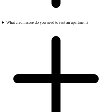
What credit score do you need to rent an apartment?