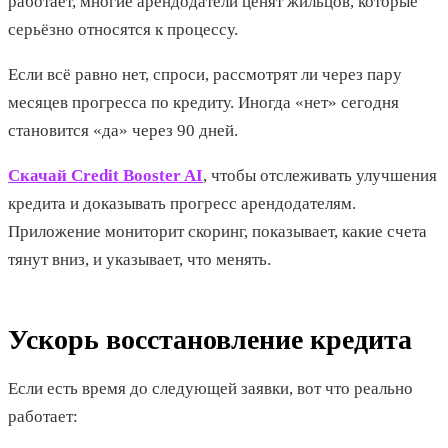
работает, многие арендодатели ценят жильцов, которые
серьёзно относятся к процессу.
Если всё равно нет, спроси, рассмотрят ли через пару
месяцев прогресса по кредиту. Иногда «нет» сегодня
становится «да» через 90 дней.
Скачай Credit Booster AI
, чтобы отслеживать улучшения
кредита и доказывать прогресс арендодателям.
Приложение мониторит скоринг, показывает, какие счета
тянут вниз, и указывает, что менять.
Ускорь восстановление кредита
Если есть время до следующей заявки, вот что реально
работает: