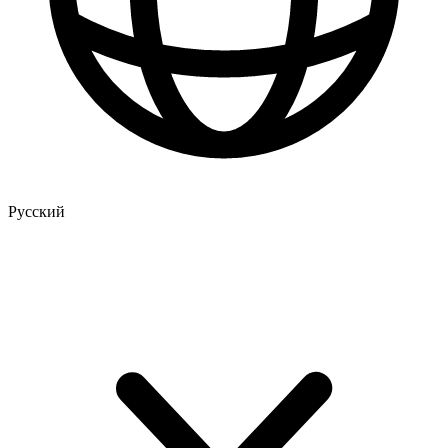
Русский