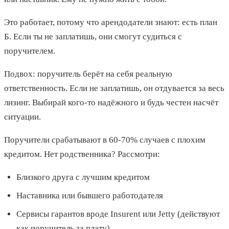
Это работает, потому что арендодатели знают: есть план
Б. Если ты не заплатишь, они смогут судиться с
поручителем.
Подвох: поручитель берёт на себя реальную
ответственность. Если не заплатишь, он отдувается за весь
лизинг. Выбирай кого-то надёжного и будь честен насчёт
ситуации.
Поручители срабатывают в 60-70% случаев с плохим
кредитом. Нет родственника? Рассмотри:
Близкого друга с лучшим кредитом
Наставника или бывшего работодателя
Сервисы гарантов вроде Insurent или Jetty (действуют
как поручитель за плату)