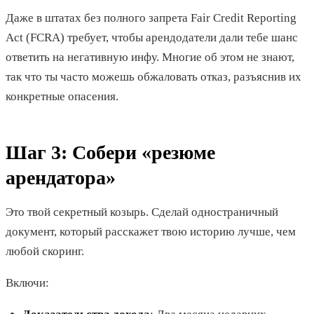
Даже в штатах без полного запрета Fair Credit Reporting
Act (FCRA) требует, чтобы арендодатели дали тебе шанс
ответить на негативную инфу. Многие об этом не знают,
так что ты часто можешь обжаловать отказ, разъяснив их
конкретные опасения.
Шаг 3: Собери «резюме
арендатора»
Это твой секретный козырь. Сделай одностраничный
документ, который расскажет твою историю лучше, чем
любой скоринг.
Включи: