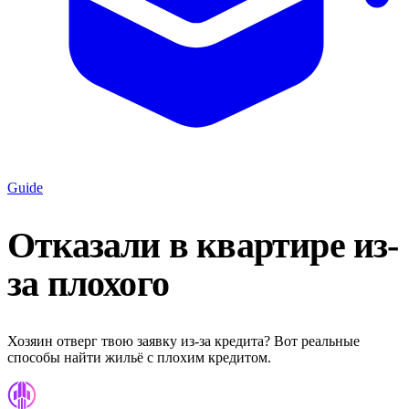
Guide
Отказали в квартире из-
за плохого
Хозяин отверг твою заявку из-за кредита? Вот реальные
способы найти жильё с плохим кредитом.