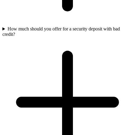
How much should you offer for a security deposit with bad
credit?