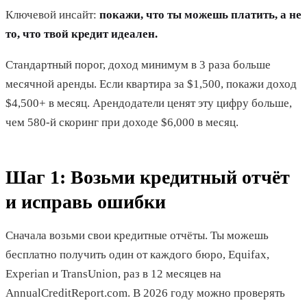
Ключевой инсайт:
покажи, что ты можешь платить, а не
то, что твой кредит идеален.
Стандартный порог, доход минимум в 3 раза больше
месячной аренды. Если квартира за $1,500, покажи доход
$4,500+ в месяц. Арендодатели ценят эту цифру больше,
чем 580-й скоринг при доходе $6,000 в месяц.
Шаг 1: Возьми кредитный отчёт
и исправь ошибки
Сначала возьми свои кредитные отчёты. Ты можешь
бесплатно получить один от каждого бюро, Equifax,
Experian и TransUnion, раз в 12 месяцев на
AnnualCreditReport.com. В 2026 году можно проверять