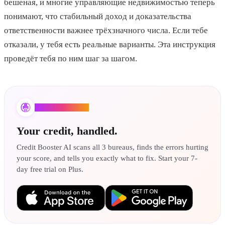
бешеная, и многие управляющие недвижимостью теперь
понимают, что стабильный доход и доказательства
ответственности важнее трёхзначного числа. Если тебе
отказали, у тебя есть реальные варианты. Эта инструкция
проведёт тебя по ним шаг за шагом.
Credit Booster AI
Your credit, handled.
Credit Booster AI scans all 3 bureaus, finds the errors hurting
your score, and tells you exactly what to fix. Start your 7-
day free trial on Plus.