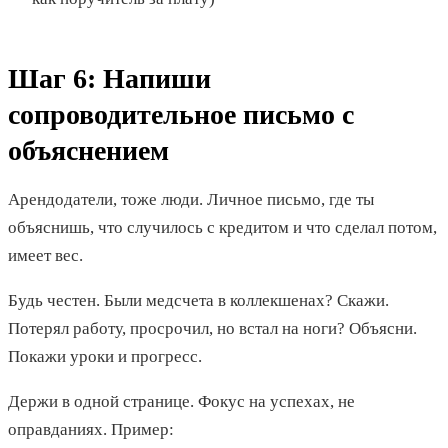
Шаг 6: Напиши
сопроводительное письмо с
объяснением
Арендодатели, тоже люди. Личное письмо, где ты
объяснишь, что случилось с кредитом и что сделал потом,
имеет вес.
Будь честен. Были медсчета в коллекшенах? Скажи.
Потерял работу, просрочил, но встал на ноги? Объясни.
Покажи уроки и прогресс.
Держи в одной странице. Фокус на успехах, не
оправданиях. Пример: