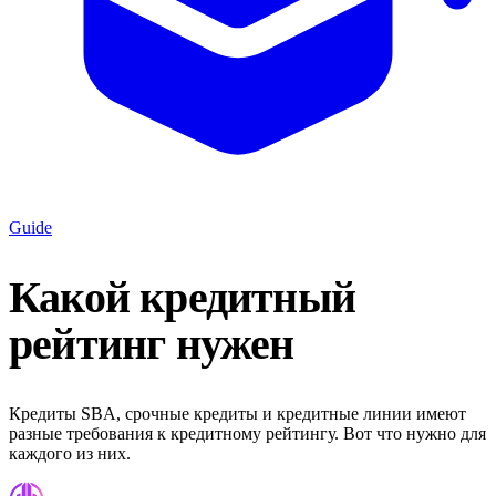
Guide
Какой кредитный
рейтинг нужен
Кредиты SBA, срочные кредиты и кредитные линии имеют
разные требования к кредитному рейтингу. Вот что нужно для
каждого из них.