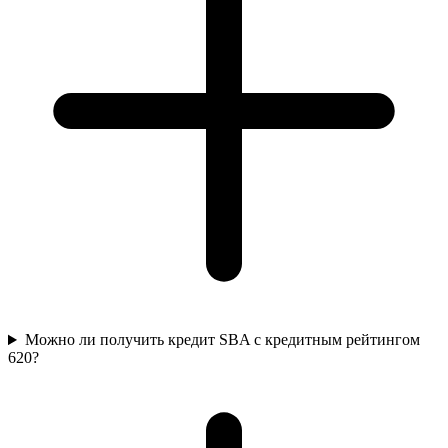
Можно ли получить кредит SBA с кредитным рейтингом
620?