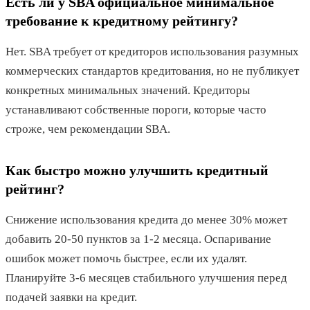
Есть ли у SBA официальное минимальное
требование к кредитному рейтингу?
Нет. SBA требует от кредиторов использования разумных
коммерческих стандартов кредитования, но не публикует
конкретных минимальных значений. Кредиторы
устанавливают собственные пороги, которые часто
строже, чем рекомендации SBA.
Как быстро можно улучшить кредитный
рейтинг?
Снижение использования кредита до менее 30% может
добавить 20-50 пунктов за 1-2 месяца. Оспаривание
ошибок может помочь быстрее, если их удалят.
Планируйте 3-6 месяцев стабильного улучшения перед
подачей заявки на кредит.