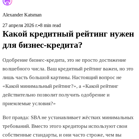
Alexander Katsman
27 апреля 2026 г.
•
8 min read
Какой кредитный рейтинг нужен
для бизнес-кредита?
Одобрение бизнес-кредита, это не просто достижение
волшебного числа. Ваш кредитный рейтинг важен, но это
лишь часть большой картины. Настоящий вопрос не
«Какой минимальный рейтинг?», а «Какой рейтинг
действительно позволит получить одобрение и
приемлемые условия?»
Вот правда: SBA не устанавливает жёстких минимальных
требований. Вместо этого кредиторы используют свои
собственные стандарты, и они часто строже, чем вы