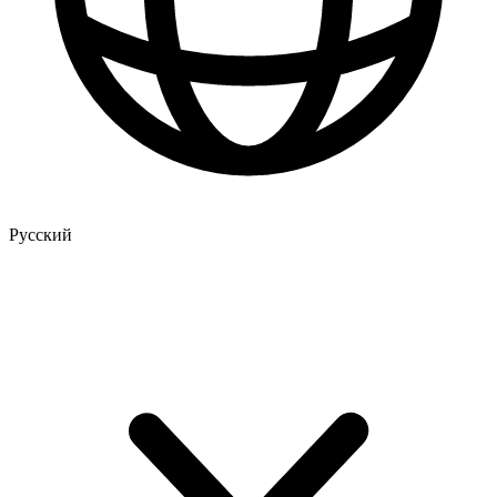
Русский