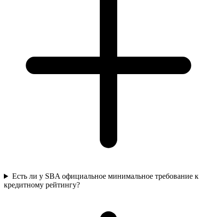
Есть ли у SBA официальное минимальное требование к
кредитному рейтингу?