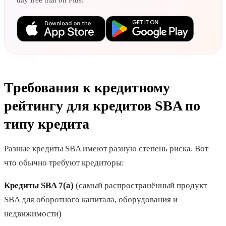
day free trial on Plus.
Требования к кредитному
рейтингу для кредитов SBA по
типу кредита
Разные кредиты SBA имеют разную степень риска. Вот
что обычно требуют кредиторы:
Кредиты SBA 7(a)
(самый распространённый продукт
SBA для оборотного капитала, оборудования и
недвижимости)