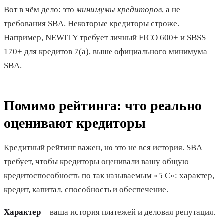
Вот в чём дело: это
минимумы кредиторов
, а не
требования SBA. Некоторые кредиторы строже.
Например, NEWITY требует личный FICO 600+ и SBSS
170+ для кредитов 7(a), выше официального минимума
SBA.
Помимо рейтинга: что реально
оценивают кредиторы
Кредитный рейтинг важен, но это не вся история. SBA
требует, чтобы кредиторы оценивали вашу общую
кредитоспособность по так называемым «5 C»: характер,
кредит, капитал, способность и обеспечение.
Характер
= ваша история платежей и деловая репутация.