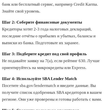
банк или бесплатный сервис, например Credit Karma.
Знайте свой уровень.
Шаг 2: Соберите финансовые документы
Кредиторы хотят 2-3 года налоговых деклараций,
последние отчёты о прибылях и убытках, балансы и
выписки из банка. Подготовьте их заранее.
Шаг 3: Подберите кредит под свой профиль
Не подавайте заявку на 7(a), если рейтинг 630. Лучше
ориентируйтесь на микрокредиты или Express.
Шаг 4: Используйте SBA Lender Match
Посетите sba.gov/lendermatch и введите данные. Вы
получите список одобренных SBA кредиторов в вашем
регионе. Они уже проверены и готовы работать с вами.