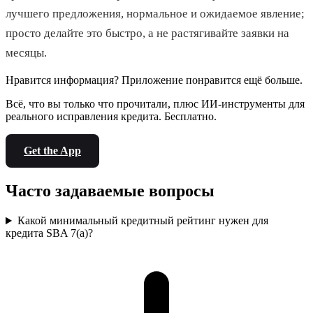
лучшего предложения, нормальное и ожидаемое явление;
просто делайте это быстро, а не растягивайте заявки на
месяцы.
Нравится информация? Приложение понравится ещё больше.
Всё, что вы только что прочитали, плюс ИИ-инструменты для
реального исправления кредита. Бесплатно.
Get the App
Часто задаваемые вопросы
Какой минимальный кредитный рейтинг нужен для
кредита SBA 7(a)?