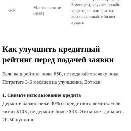
6 месяцев); изучите онлайн-
Маловероятные
<620
кредиторов или гранты;
(SBA)
восстанавливайте бизнес-
кредит.
Как улучшить кредитный
рейтинг перед подачей заявки
Если ваш рейтинг ниже 650, не подавайте заявку пока.
Потратьте 3-6 месяцев на улучшение. Вот как:
1. Снизьте использование кредита
Держите баланс ниже 30% от кредитного лимита. Если
лимит $10K, не держите более $3K. Это может добавить
20-50 пунктов.