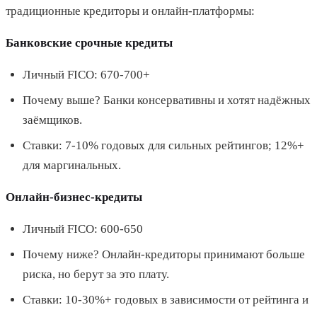
традиционные кредиторы и онлайн-платформы:
Банковские срочные кредиты
Личный FICO: 670-700+
Почему выше? Банки консервативны и хотят надёжных
заёмщиков.
Ставки: 7-10% годовых для сильных рейтингов; 12%+
для маргинальных.
Онлайн-бизнес-кредиты
Личный FICO: 600-650
Почему ниже? Онлайн-кредиторы принимают больше
риска, но берут за это плату.
Ставки: 10-30%+ годовых в зависимости от рейтинга и