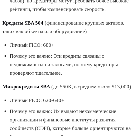
часов), но кредиторы могут требовать более высокие
рейтинги, чтобы компенсировать скорость.
Кредиты SBA 504
(финансирование крупных активов,
таких как объекты или оборудование)
Личный FICO: 680+
Почему это важно: Эти кредиты связаны с
недвижимостью и залогами, поэтому кредиторы
проверяют тщательнее.
Микрокредиты SBA
(до $50K, в среднем около $13,000)
Личный FICO: 620-640+
Почему это важно: Их выдают некоммерческие
организации и финансовые институты развития
сообществ (CDFI), которые больше ориентируются на