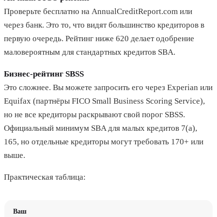
Проверьте бесплатно на AnnualCreditReport.com или
через банк. Это то, что видят большинство кредиторов в
первую очередь. Рейтинг ниже 620 делает одобрение
маловероятным для стандартных кредитов SBA.
Бизнес-рейтинг SBSS
Это сложнее. Вы можете запросить его через Experian или
Equifax (партнёры FICO Small Business Scoring Service),
но не все кредиторы раскрывают свой порог SBSS.
Официальный минимум SBA для малых кредитов 7(a),
165, но отдельные кредиторы могут требовать 170+ или
выше.
Практическая таблица:
Ваш