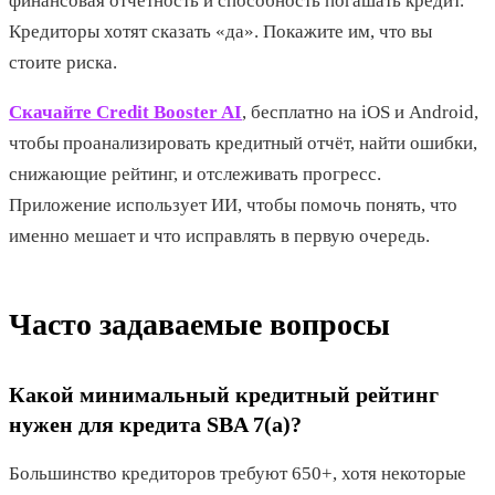
финансовая отчётность и способность погашать кредит.
Кредиторы хотят сказать «да». Покажите им, что вы
стоите риска.
Скачайте Credit Booster AI
, бесплатно на iOS и Android,
чтобы проанализировать кредитный отчёт, найти ошибки,
снижающие рейтинг, и отслеживать прогресс.
Приложение использует ИИ, чтобы помочь понять, что
именно мешает и что исправлять в первую очередь.
Часто задаваемые вопросы
Какой минимальный кредитный рейтинг
нужен для кредита SBA 7(a)?
Большинство кредиторов требуют 650+, хотя некоторые