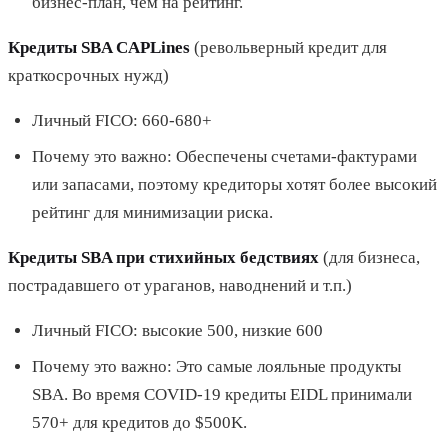
бизнес-план, чем на рейтинг.
Кредиты SBA CAPLines
(револьверный кредит для
краткосрочных нужд)
Личный FICO: 660-680+
Почему это важно: Обеспечены счетами-фактурами
или запасами, поэтому кредиторы хотят более высокий
рейтинг для минимизации риска.
Кредиты SBA при стихийных бедствиях
(для бизнеса,
пострадавшего от ураганов, наводнений и т.п.)
Личный FICO: высокие 500, низкие 600
Почему это важно: Это самые лояльные продукты
SBA. Во время COVID-19 кредиты EIDL принимали
570+ для кредитов до $500K.