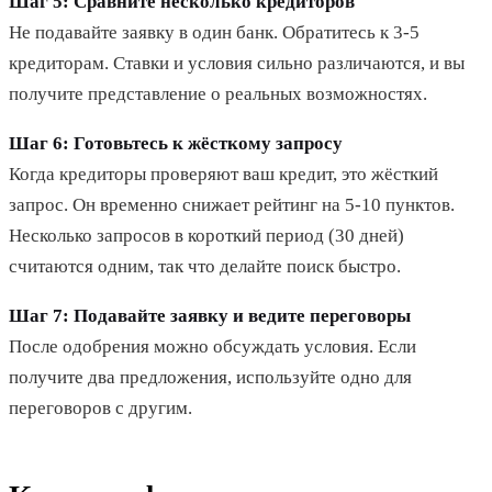
Шаг 5: Сравните несколько кредиторов
Не подавайте заявку в один банк. Обратитесь к 3-5
кредиторам. Ставки и условия сильно различаются, и вы
получите представление о реальных возможностях.
Шаг 6: Готовьтесь к жёсткому запросу
Когда кредиторы проверяют ваш кредит, это жёсткий
запрос. Он временно снижает рейтинг на 5-10 пунктов.
Несколько запросов в короткий период (30 дней)
считаются одним, так что делайте поиск быстро.
Шаг 7: Подавайте заявку и ведите переговоры
После одобрения можно обсуждать условия. Если
получите два предложения, используйте одно для
переговоров с другим.