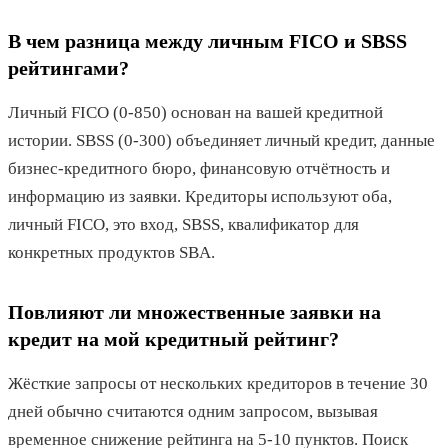
В чем разница между личным FICO и SBSS
рейтингами?
Личный FICO (0-850) основан на вашей кредитной
истории. SBSS (0-300) объединяет личный кредит, данные
бизнес-кредитного бюро, финансовую отчётность и
информацию из заявки. Кредиторы используют оба,
личный FICO, это вход, SBSS, квалификатор для
конкретных продуктов SBA.
Повлияют ли множественные заявки на
кредит на мой кредитный рейтинг?
Жёсткие запросы от нескольких кредиторов в течение 30
дней обычно считаются одним запросом, вызывая
временное снижение рейтинга на 5-10 пунктов. Поиск