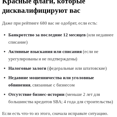
Красные флаги, которые
дисквалифицируют вас
Даже при рейтинге 680 вас не одобрят, если есть:
Банкротство за последние 12 месяцев
(или недавнее
списание)
Активные взыскания или списания
(если не
урегулированы и не подтверждены)
Налоговые залоги
(федеральные или штатовские)
Недавние мошенничества или уголовные
обвинения
, связанные с бизнесом
Отсутствие бизнес-истории
(меньше 2 лет для
большинства кредитов SBA; 4 года для строительства)
Если есть что-то из этого, сначала исправьте ситуацию.