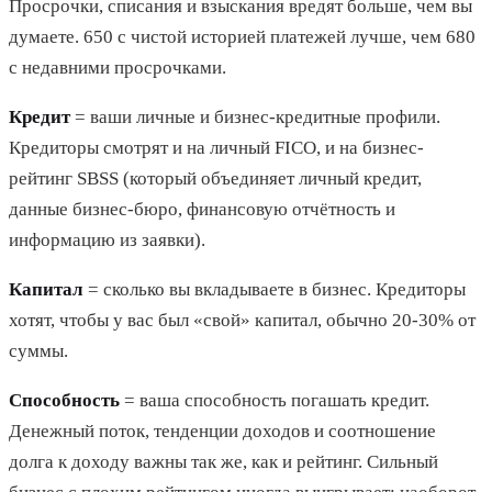
Просрочки, списания и взыскания вредят больше, чем вы
думаете. 650 с чистой историей платежей лучше, чем 680
с недавними просрочками.
Кредит
= ваши личные и бизнес-кредитные профили.
Кредиторы смотрят и на личный FICO, и на бизнес-
рейтинг SBSS (который объединяет личный кредит,
данные бизнес-бюро, финансовую отчётность и
информацию из заявки).
Капитал
= сколько вы вкладываете в бизнес. Кредиторы
хотят, чтобы у вас был «свой» капитал, обычно 20-30% от
суммы.
Способность
= ваша способность погашать кредит.
Денежный поток, тенденции доходов и соотношение
долга к доходу важны так же, как и рейтинг. Сильный