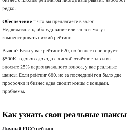
бизнес с плохим рейтингом иногда выигрывает; наоборот,
редко.
Обеспечение
= что вы предлагаете в залог.
Недвижимость, оборудование или запасы могут
компенсировать низкий рейтинг.
Вывод? Если у вас рейтинг 620, но бизнес генерирует
$500K годового дохода с чистой отчётностью и вы
вносите 25% первоначального взноса, у вас реальные
шансы. Если рейтинг 680, но за последний год было две
просрочки и бизнес едва сводит концы с концами,
проблемы.
Как узнать свои реальные шансы
Личный FICO рейтинг