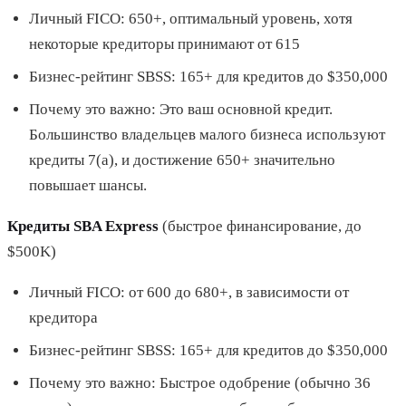
Личный FICO: 650+, оптимальный уровень, хотя
некоторые кредиторы принимают от 615
Бизнес-рейтинг SBSS: 165+ для кредитов до $350,000
Почему это важно: Это ваш основной кредит.
Большинство владельцев малого бизнеса используют
кредиты 7(a), и достижение 650+ значительно
повышает шансы.
Кредиты SBA Express
(быстрое финансирование, до
$500K)
Личный FICO: от 600 до 680+, в зависимости от
кредитора
Бизнес-рейтинг SBSS: 165+ для кредитов до $350,000
Почему это важно: Быстрое одобрение (обычно 36