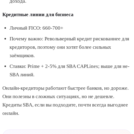
дохода.
Кредитные линии для бизнеса
Личный FICO: 660-700+
Почему важно: Револьверный кредит рискованнее для
кредиторов, поэтому они хотят более сильных
заёмщиков.
Ставки: Prime + 2-5% для SBA CAPLines; выше для не-
SBA линий.
Онлайн-кредиторы работают быстрее банков, но дороже.
Они полезны в сложных ситуациях, но не дешевле.
Кредиты SBA, если вы подходите, почти всегда выгоднее
онлайн.