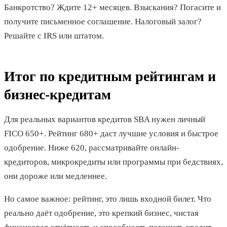
Банкротство? Ждите 12+ месяцев. Взыскания? Погасите и
получите письменное соглашение. Налоговый залог?
Решайте с IRS или штатом.
Итог по кредитным рейтингам и
бизнес-кредитам
Для реальных вариантов кредитов SBA нужен личный
FICO 650+. Рейтинг 680+ даст лучшие условия и быстрое
одобрение. Ниже 620, рассматривайте онлайн-
кредиторов, микрокредиты или программы при бедствиях,
они дороже или медленнее.
Но самое важное: рейтинг, это лишь входной билет. Что
реально даёт одобрение, это крепкий бизнес, чистая