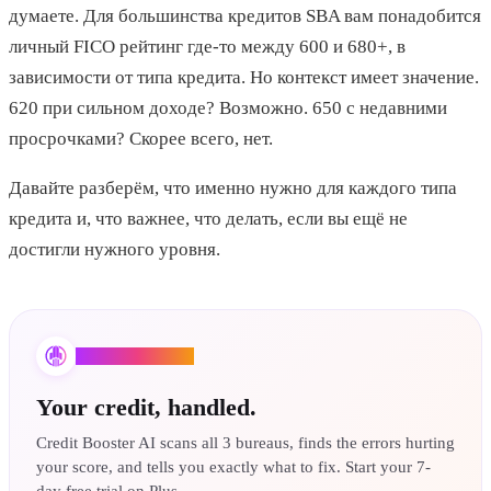
думаете. Для большинства кредитов SBA вам понадобится
личный FICO рейтинг где-то между 600 и 680+, в
зависимости от типа кредита. Но контекст имеет значение.
620 при сильном доходе? Возможно. 650 с недавними
просрочками? Скорее всего, нет.
Давайте разберём, что именно нужно для каждого типа
кредита и, что важнее, что делать, если вы ещё не
достигли нужного уровня.
Credit Booster AI
Your credit, handled.
Credit Booster AI scans all 3 bureaus, finds the errors hurting
your score, and tells you exactly what to fix. Start your 7-