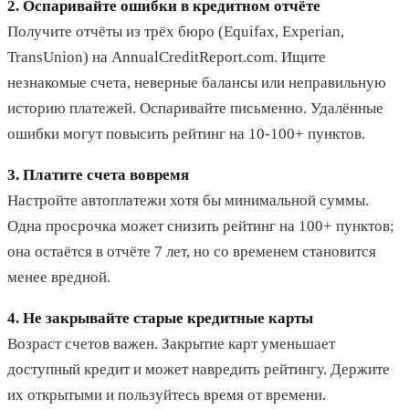
2. Оспаривайте ошибки в кредитном отчёте
Получите отчёты из трёх бюро (Equifax, Experian,
TransUnion) на AnnualCreditReport.com. Ищите
незнакомые счета, неверные балансы или неправильную
историю платежей. Оспаривайте письменно. Удалённые
ошибки могут повысить рейтинг на 10-100+ пунктов.
3. Платите счета вовремя
Настройте автоплатежи хотя бы минимальной суммы.
Одна просрочка может снизить рейтинг на 100+ пунктов;
она остаётся в отчёте 7 лет, но со временем становится
менее вредной.
4. Не закрывайте старые кредитные карты
Возраст счетов важен. Закрытие карт уменьшает
доступный кредит и может навредить рейтингу. Держите
их открытыми и пользуйтесь время от времени.