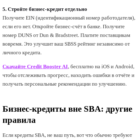
5. Стройте бизнес-кредит отдельно
Получите EIN (идентификационный номер работодателя),
если его нет. Откройте бизнес-счёт в банке. Получите
номер DUNS от Dun & Bradstreet. Платите поставщикам
вовремя. Это улучшит ваш SBSS рейтинг независимо от
личного кредита.
Скачайте Credit Booster AI
, бесплатно на iOS и Android,
чтобы отслеживать прогресс, находить ошибки в отчёте и
получать персональные рекомендации по улучшению.
Бизнес-кредиты вне SBA: другие
правила
Если кредиты SBA, не ваш путь, вот что обычно требуют