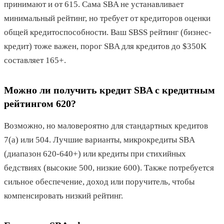
принимают и от 615. Сама SBA не устанавливает
минимальный рейтинг, но требует от кредиторов оценки
общей кредитоспособности. Ваш SBSS рейтинг (бизнес-
кредит) тоже важен, порог SBA для кредитов до $350K
составляет 165+.
Можно ли получить кредит SBA с кредитным
рейтингом 620?
Возможно, но маловероятно для стандартных кредитов
7(a) или 504. Лучшие варианты, микрокредиты SBA
(диапазон 620-640+) или кредиты при стихийных
бедствиях (высокие 500, низкие 600). Также потребуется
сильное обеспечение, доход или поручитель, чтобы
компенсировать низкий рейтинг.