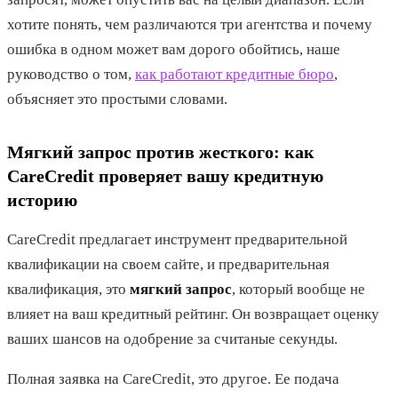
хотите понять, чем различаются три агентства и почему
ошибка в одном может вам дорого обойтись, наше
руководство о том,
как работают кредитные бюро
,
объясняет это простыми словами.
Мягкий запрос против жесткого: как
CareCredit проверяет вашу кредитную
историю
CareCredit предлагает инструмент предварительной
квалификации на своем сайте, и предварительная
квалификация, это
мягкий запрос
, который вообще не
влияет на ваш кредитный рейтинг. Он возвращает оценку
ваших шансов на одобрение за считаные секунды.
Полная заявка на CareCredit, это другое. Ее подача