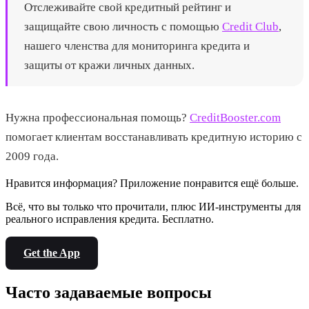
Отслеживайте свой кредитный рейтинг и
защищайте свою личность с помощью
Credit Club
,
нашего членства для мониторинга кредита и
защиты от кражи личных данных.
Нужна профессиональная помощь?
CreditBooster.com
помогает клиентам восстанавливать кредитную историю с
2009 года.
Нравится информация? Приложение понравится ещё больше.
Всё, что вы только что прочитали, плюс ИИ-инструменты для
реального исправления кредита. Бесплатно.
Get the App
Часто задаваемые вопросы