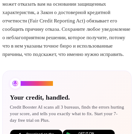
может отказать вам на основании защищенных
характеристик, а Закон о достоверной кредитной
отчетности (Fair Credit Reporting Act) обязывает его
сообщить причину отказа. Сохраните любое уведомление
о неблагоприятном решении, которое получите, потому
что в нем указаны точное бюро и использованные
причины, что подскажет, что именно нужно исправить.
Credit Booster AI
Your credit, handled.
Credit Booster AI scans all 3 bureaus, finds the errors hurting
your score, and tells you exactly what to fix. Start your 7-
day free trial on Plus.