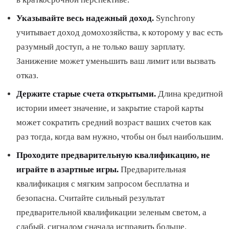
Указывайте весь надежный доход.
Synchrony
учитывает доход домохозяйства, к которому у вас есть
разумный доступ, а не только вашу зарплату.
Занижение может уменьшить ваш лимит или вызвать
отказ.
Держите старые счета открытыми.
Длина кредитной
истории имеет значение, и закрытие старой карты
может сократить средний возраст ваших счетов как
раз тогда, когда вам нужно, чтобы он был наибольшим.
Проходите предварительную квалификацию, не
играйте в азартные игры.
Предварительная
квалификация с мягким запросом бесплатна и
безопасна. Считайте сильный результат
предварительной квалификации зеленым светом, а
слабый, сигналом сначала исправить больше.