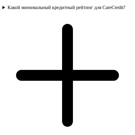
Какой минимальный кредитный рейтинг для CareCredit?