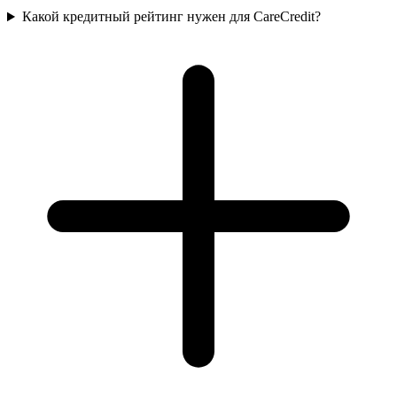
Какой кредитный рейтинг нужен для CareCredit?