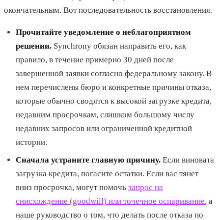
окончательным. Вот последовательность восстановления.
Прочитайте уведомление о неблагоприятном
решении.
Synchrony обязан направить его, как
правило, в течение примерно 30 дней после
завершенной заявки согласно федеральному закону. В
нем перечислены бюро и конкретные причины отказа,
которые обычно сводятся к высокой загрузке кредита,
недавним просрочкам, слишком большому числу
недавних запросов или ограниченной кредитной
истории.
Сначала устраните главную причину.
Если виновата
загрузка кредита, погасите остатки. Если вас тянет
вниз просрочка, могут помочь
запрос на
снисхождение (goodwill) или точечное оспаривание
, а
наше руководство о том, что делать после отказа по