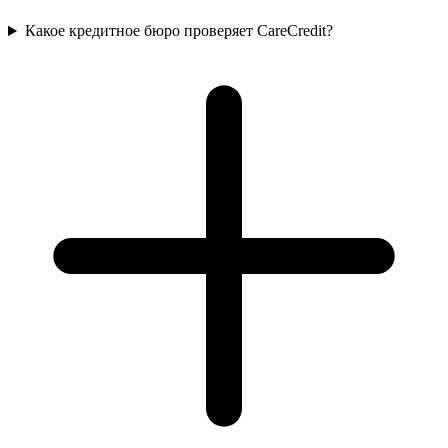
Какое кредитное бюро проверяет CareCredit?