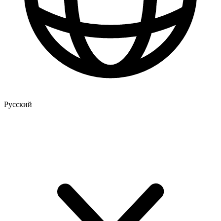
Русский