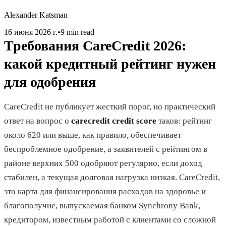
Alexander Katsman
16 июня 2026 г.
•
9 min read
Требования CareCredit 2026:
какой кредитный рейтинг нужен
для одобрения
CareCredit не публикует жесткий порог, но практический
ответ на вопрос о
carecredit credit score
таков: рейтинг
около 620 или выше, как правило, обеспечивает
беспроблемное одобрение, а заявителей с рейтингом в
районе верхних 500 одобряют регулярно, если доход
стабилен, а текущая долговая нагрузка низкая. CareCredit,
это карта для финансирования расходов на здоровье и
благополучие, выпускаемая банком Synchrony Bank,
кредитором, известным работой с клиентами со сложной