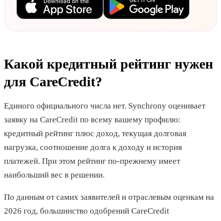
Какой кредитный рейтинг нужен
для CareCredit?
Единого официального числа нет. Synchrony оценивает
заявку на CareCredit по всему вашему профилю:
кредитный рейтинг плюс доход, текущая долговая
нагрузка, соотношение долга к доходу и история
платежей. При этом рейтинг по-прежнему имеет
наибольший вес в решении.
По данным от самих заявителей и отраслевым оценкам на
2026 год, большинство одобрений CareCredit