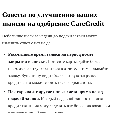
Советы по улучшению ваших
шансов на одобрение CareCredit
Небольшие шаги за недели до подачи заявки могут
изменить ответ с нет на да.
Рассчитайте время заявки на период после
закрытия выписки.
Погасите карты, дайте более
низкому остатку отразиться в отчете, затем подавайте
заявку. Synchrony видит более низкую загрузку
кредита, что может стоить целого диапазона.
Не открывайте другие новые счета прямо перед
подачей заявки.
Каждый недавний запрос и новая
кредитная линия могут сделать вас более рискованным
в краткосрочной перспективе.