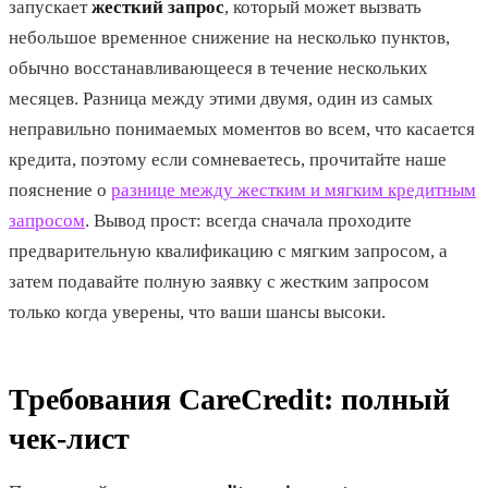
запускает
жесткий запрос
, который может вызвать
небольшое временное снижение на несколько пунктов,
обычно восстанавливающееся в течение нескольких
месяцев. Разница между этими двумя, один из самых
неправильно понимаемых моментов во всем, что касается
кредита, поэтому если сомневаетесь, прочитайте наше
пояснение о
разнице между жестким и мягким кредитным
запросом
. Вывод прост: всегда сначала проходите
предварительную квалификацию с мягким запросом, а
затем подавайте полную заявку с жестким запросом
только когда уверены, что ваши шансы высоки.
Требования CareCredit: полный
чек-лист