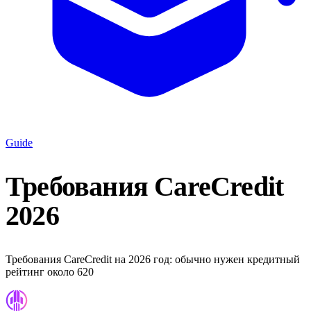
Guide
Требования CareCredit
2026
Требования CareCredit на 2026 год: обычно нужен кредитный
рейтинг около 620