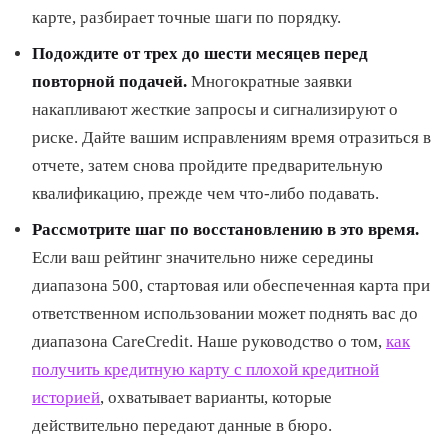
карте, разбирает точные шаги по порядку.
Подождите от трех до шести месяцев перед
повторной подачей.
Многократные заявки
накапливают жесткие запросы и сигнализируют о
риске. Дайте вашим исправлениям время отразиться в
отчете, затем снова пройдите предварительную
квалификацию, прежде чем что-либо подавать.
Рассмотрите шаг по восстановлению в это время.
Если ваш рейтинг значительно ниже середины
диапазона 500, стартовая или обеспеченная карта при
ответственном использовании может поднять вас до
диапазона CareCredit. Наше руководство о том,
как
получить кредитную карту с плохой кредитной
историей
, охватывает варианты, которые
действительно передают данные в бюро.