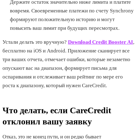
Держите остаток значительно ниже лимита и платите
вовремя. Своевременные платежи по счету Synchrony
формируют положительную историю и могут
повысить ваш лимит при будущих пересмотрах.
Устали делать это вручную?
Download Credit Booster AI
,
бесплатно на iOS и Android. Приложение сканирует все
три ваших отчета, отмечает ошибки, которые незаметно
опускают вас на диапазон, формирует письма для
оспаривания и отслеживает ваш рейтинг по мере его
роста к диапазону, который нужен CareCredit.
Что делать, если CareCredit
отклонил вашу заявку
Отказ, это не конец пути, и он редко бывает