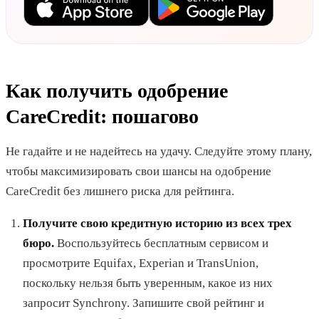
Как получить одобрение
CareCredit: пошагово
Не гадайте и не надейтесь на удачу. Следуйте этому плану,
чтобы максимизировать свои шансы на одобрение
CareCredit без лишнего риска для рейтинга.
Получите свою кредитную историю из всех трех
бюро.
Воспользуйтесь бесплатным сервисом и
просмотрите Equifax, Experian и TransUnion,
поскольку нельзя быть уверенным, какое из них
запросит Synchrony. Запишите свой рейтинг и