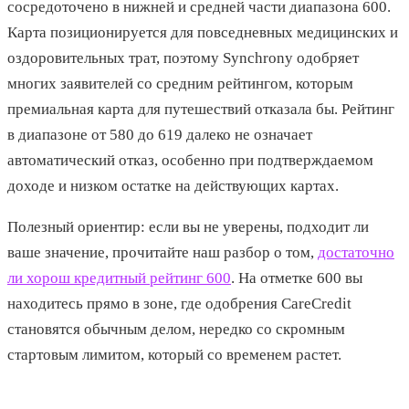
сосредоточено в нижней и средней части диапазона 600.
Карта позиционируется для повседневных медицинских и
оздоровительных трат, поэтому Synchrony одобряет
многих заявителей со средним рейтингом, которым
премиальная карта для путешествий отказала бы. Рейтинг
в диапазоне от 580 до 619 далеко не означает
автоматический отказ, особенно при подтверждаемом
доходе и низком остатке на действующих картах.
Полезный ориентир: если вы не уверены, подходит ли
ваше значение, прочитайте наш разбор о том,
достаточно
ли хорош кредитный рейтинг 600
. На отметке 600 вы
находитесь прямо в зоне, где одобрения CareCredit
становятся обычным делом, нередко со скромным
стартовым лимитом, который со временем растет.