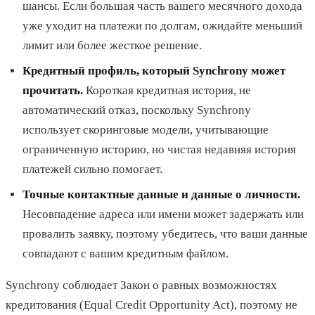
шансы. Если большая часть вашего месячного дохода
уже уходит на платежи по долгам, ожидайте меньший
лимит или более жесткое решение.
Кредитный профиль, который Synchrony может
прочитать.
Короткая кредитная история, не
автоматический отказ, поскольку Synchrony
использует скоринговые модели, учитывающие
ограниченную историю, но чистая недавняя история
платежей сильно помогает.
Точные контактные данные и данные о личности.
Несовпадение адреса или имени может задержать или
провалить заявку, поэтому убедитесь, что ваши данные
совпадают с вашим кредитным файлом.
Synchrony соблюдает Закон о равных возможностях
кредитования (Equal Credit Opportunity Act), поэтому не