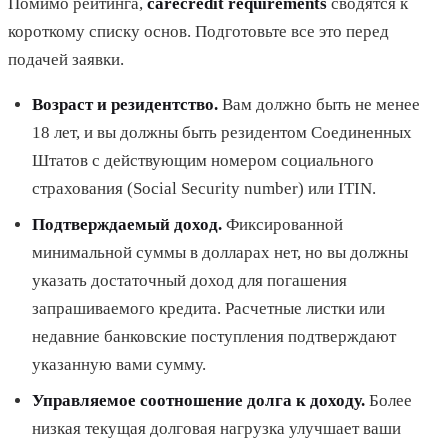
Помимо рейтинга,
carecredit requirements
сводятся к
короткому списку основ. Подготовьте все это перед
подачей заявки.
Возраст и резидентство.
Вам должно быть не менее
18 лет, и вы должны быть резидентом Соединенных
Штатов с действующим номером социального
страхования (Social Security number) или ITIN.
Подтверждаемый доход.
Фиксированной
минимальной суммы в долларах нет, но вы должны
указать достаточный доход для погашения
запрашиваемого кредита. Расчетные листки или
недавние банковские поступления подтверждают
указанную вами сумму.
Управляемое соотношение долга к доходу.
Более
низкая текущая долговая нагрузка улучшает ваши