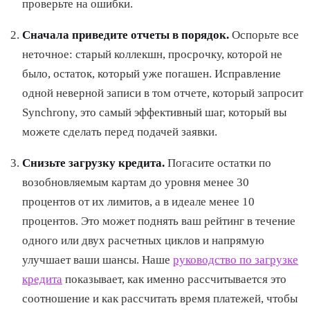
проверьте на ошибки.
Сначала приведите отчеты в порядок.
Оспорьте все
неточное: старый коллекшн, просрочку, которой не
было, остаток, который уже погашен. Исправление
одной неверной записи в том отчете, который запросит
Synchrony, это самый эффективный шаг, который вы
можете сделать перед подачей заявки.
Снизьте загрузку кредита.
Погасите остатки по
возобновляемым картам до уровня менее 30
процентов от их лимитов, а в идеале менее 10
процентов. Это может поднять ваш рейтинг в течение
одного или двух расчетных циклов и напрямую
улучшает ваши шансы. Наше
руководство по загрузке
кредита
показывает, как именно рассчитывается это
соотношение и как рассчитать время платежей, чтобы