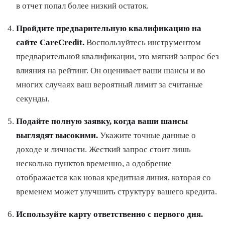
в отчет попал более низкий остаток.
Пройдите предварительную квалификацию на
сайте CareCredit.
Воспользуйтесь инструментом
предварительной квалификации, это мягкий запрос без
влияния на рейтинг. Он оценивает ваши шансы и во
многих случаях ваш вероятный лимит за считаные
секунды.
Подайте полную заявку, когда ваши шансы
выглядят высокими.
Укажите точные данные о
доходе и личности. Жесткий запрос стоит лишь
несколько пунктов временно, а одобрение
отображается как новая кредитная линия, которая со
временем может улучшить структуру вашего кредита.
Используйте карту ответственно с первого дня.