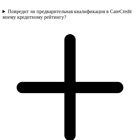
Повредит ли предварительная квалификация в CareCredit
моему кредитному рейтингу?