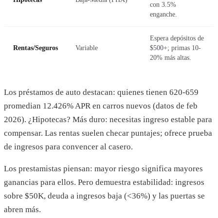
con 3.5%
enganche.
Espera depósitos de
Rentas/Seguros
Variable
$500+; primas 10-
20% más altas.
Los préstamos de auto destacan: quienes tienen 620-659
promedian 12.426% APR en carros nuevos (datos de feb
2026). ¿Hipotecas? Más duro: necesitas ingreso estable para
compensar. Las rentas suelen checar puntajes; ofrece prueba
de ingresos para convencer al casero.
Los prestamistas piensan: mayor riesgo significa mayores
ganancias para ellos. Pero demuestra estabilidad: ingresos
sobre $50K, deuda a ingresos baja (<36%) y las puertas se
abren más.