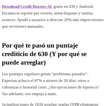
Download Credit Booster AI
, gratis en iOS y Android.
Escanea tu reporte por errores, arma disputas y rastrea
avances. Ayudó a usuarios a detectar 20% más imprecisiones
que revisiones manuales.
Por qué te pasó un puntaje
crediticio de 630 (Y por qué se
puede arreglar)
Los puntajes regulares gritan “problemas pasados”.
Experian achaca el 87% a atrasos de 30 días; otros a
cobranzas o historial corto. ¿Sin ejecuciones de hipoteca?
Vas adelante: eso empuja a malo.
Actualizaciones de 2026 ayudan: reglas CFPB eliminaron