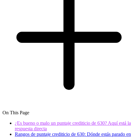
On This Page
¿Es bueno o malo un puntaje crediticio de 630? Aquí está la
respuesta directa
Rangos de puntaje crediticio de 630: Dónde estás parado en