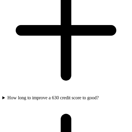
How long to improve a 630 credit score to good?