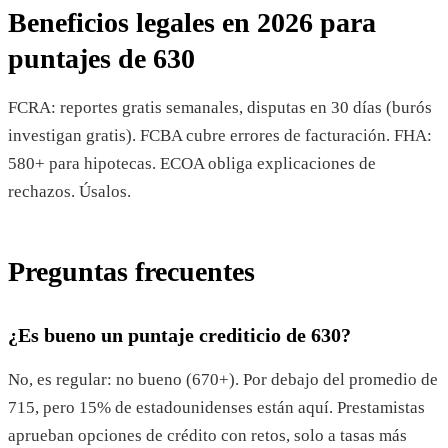
Beneficios legales en 2026 para
puntajes de 630
FCRA: reportes gratis semanales, disputas en 30 días (burós
investigan gratis). FCBA cubre errores de facturación. FHA:
580+ para hipotecas. ECOA obliga explicaciones de
rechazos. Úsalos.
Preguntas frecuentes
¿Es bueno un puntaje crediticio de 630?
No, es regular: no bueno (670+). Por debajo del promedio de
715, pero 15% de estadounidenses están aquí. Prestamistas
aprueban opciones de crédito con retos, solo a tasas más