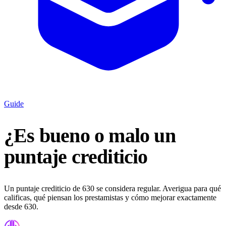
Guide
¿Es bueno o malo un
puntaje crediticio
Un puntaje crediticio de 630 se considera regular. Averigua para qué
calificas, qué piensan los prestamistas y cómo mejorar exactamente
desde 630.