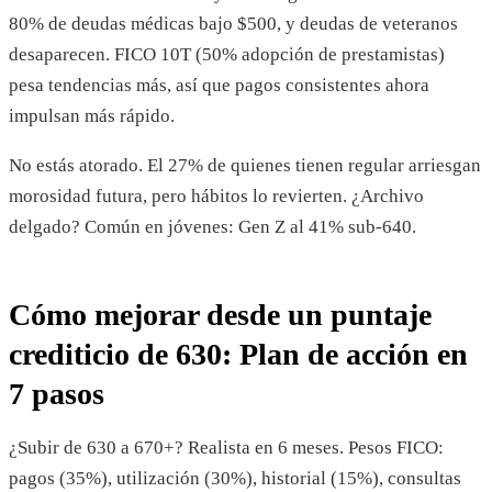
80% de deudas médicas bajo $500, y deudas de veteranos
desaparecen. FICO 10T (50% adopción de prestamistas)
pesa tendencias más, así que pagos consistentes ahora
impulsan más rápido.
No estás atorado. El 27% de quienes tienen regular arriesgan
morosidad futura, pero hábitos lo revierten. ¿Archivo
delgado? Común en jóvenes: Gen Z al 41% sub-640.
Cómo mejorar desde un puntaje
crediticio de 630: Plan de acción en
7 pasos
¿Subir de 630 a 670+? Realista en 6 meses. Pesos FICO:
pagos (35%), utilización (30%), historial (15%), consultas