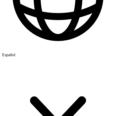
Español