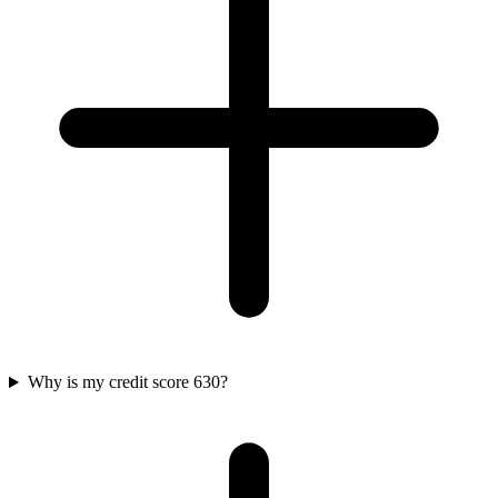
Why is my credit score 630?