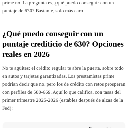
prime no. La pregunta es, ¿qué puedo conseguir con un
puntaje de 630? Bastante, solo más caro.
¿Qué puedo conseguir con un
puntaje crediticio de 630? Opciones
reales en 2026
No te agüites: el crédito regular te abre la puerta, sobre todo
en autos y tarjetas garantizadas. Los prestamistas prime
podrían decir que no, pero los de crédito con retos prosperan
con perfiles de 580-669. Aquí lo que califica, con tasas del
primer trimestre 2025-2026 (estables después de alzas de la
Fed):