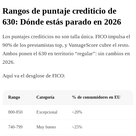
Rangos de puntaje crediticio de
630: Dónde estás parado en 2026
Los puntajes crediticios no son talla única. FICO impulsa el
90% de los prestamistas top, y VantageScore cubre el resto.
Ambos ponen el 630 en territorio “regular”: sin cambios en
2026.
Aquí va el desglose de FICO:
Rango
Categoría
% de consumidores en EU
800-850
Excepcional
~20%
740-799
Muy bueno
~25%