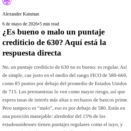
Alexander Katsman
6 de mayo de 2026
•
5 min read
¿Es bueno o malo un puntaje
crediticio de 630? Aquí está la
respuesta directa
No, un puntaje crediticio de 630 no es bueno: es regular. Así
de simple, cae justo en el medio del rango FICO de 580-669,
como 85 puntos por debajo del promedio de Estados Unidos
de 715. Los prestamistas lo ven como mayor riesgo, así que
espera tasas de interés más altas o rechazos de bancos prime.
Pero tampoco es “malo”, eso es por debajo de 580. Estás en
una posición manejable: alrededor del 15% de los
estadounidenses tienen puntajes regulares como el tuyo, y