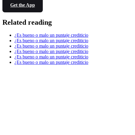
Get the App
Related reading
¿Es bueno o malo un puntaje crediticio
¿Es bueno o malo un puntaje crediticio
¿Es bueno o malo un puntaje crediticio
¿Es bueno o malo un puntaje crediticio
¿Es bueno o malo un puntaje crediticio
¿Es bueno o malo un puntaje crediticio