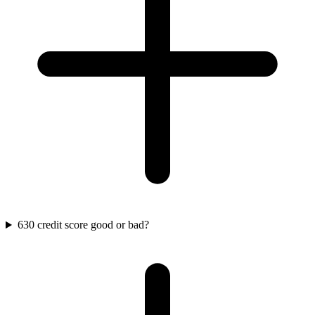
630 credit score good or bad?