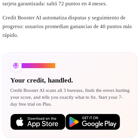
tarjeta garantizada: saltó 72 puntos en 4 meses.
Credit Booster AI automatiza disputas y seguimiento de
progreso: usuarios promedian ganancias de 40 puntos más
rápido.
Credit Booster AI
Your credit, handled.
Credit Booster AI scans all 3 bureaus, finds the errors hurting
your score, and tells you exactly what to fix. Start your 7-
day free trial on Plus.