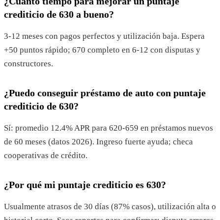
¿Cuánto tiempo para mejorar un puntaje
crediticio de 630 a bueno?
3-12 meses con pagos perfectos y utilización baja. Espera
+50 puntos rápido; 670 completo en 6-12 con disputas y
constructores.
¿Puedo conseguir préstamo de auto con puntaje
crediticio de 630?
Sí: promedio 12.4% APR para 620-659 en préstamos nuevos
de 60 meses (datos 2026). Ingreso fuerte ayuda; checa
cooperativas de crédito.
¿Por qué mi puntaje crediticio es 630?
Usualmente atrasos de 30 días (87% casos), utilización alta o