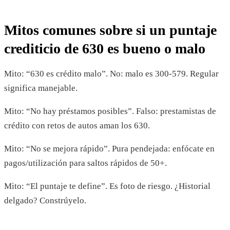
Mitos comunes sobre si un puntaje
crediticio de 630 es bueno o malo
Mito: “630 es crédito malo”. No: malo es 300-579. Regular
significa manejable.
Mito: “No hay préstamos posibles”. Falso: prestamistas de
crédito con retos de autos aman los 630.
Mito: “No se mejora rápido”. Pura pendejada: enfócate en
pagos/utilización para saltos rápidos de 50+.
Mito: “El puntaje te define”. Es foto de riesgo. ¿Historial
delgado? Constrúyelo.