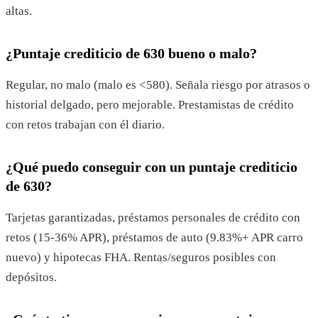
altas.
¿Puntaje crediticio de 630 bueno o malo?
Regular, no malo (malo es <580). Señala riesgo por atrasos o
historial delgado, pero mejorable. Prestamistas de crédito
con retos trabajan con él diario.
¿Qué puedo conseguir con un puntaje crediticio
de 630?
Tarjetas garantizadas, préstamos personales de crédito con
retos (15-36% APR), préstamos de auto (9.83%+ APR carro
nuevo) y hipotecas FHA. Rentas/seguros posibles con
depósitos.