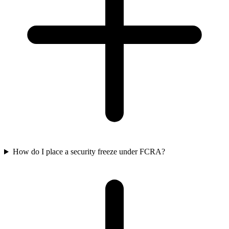
How do I place a security freeze under FCRA?