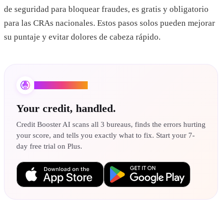
de seguridad para bloquear fraudes, es gratis y obligatorio
para las CRAs nacionales. Estos pasos solos pueden mejorar
su puntaje y evitar dolores de cabeza rápido.
Credit Booster AI
Your credit, handled.
Credit Booster AI scans all 3 bureaus, finds the errors hurting
your score, and tells you exactly what to fix. Start your 7-
day free trial on Plus.