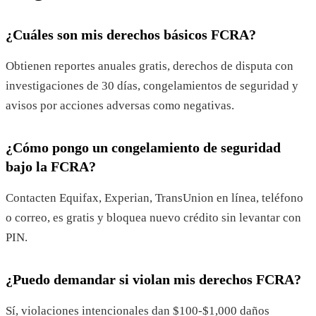
¿Cuáles son mis derechos básicos FCRA?
Obtienen reportes anuales gratis, derechos de disputa con
investigaciones de 30 días, congelamientos de seguridad y
avisos por acciones adversas como negativas.
¿Cómo pongo un congelamiento de seguridad
bajo la FCRA?
Contacten Equifax, Experian, TransUnion en línea, teléfono
o correo, es gratis y bloquea nuevo crédito sin levantar con
PIN.
¿Puedo demandar si violan mis derechos FCRA?
Sí, violaciones intencionales dan $100-$1,000 daños