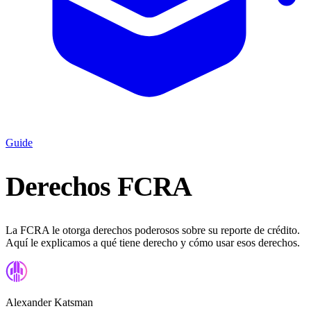
Guide
Derechos FCRA
La FCRA le otorga derechos poderosos sobre su reporte de crédito.
Aquí le explicamos a qué tiene derecho y cómo usar esos derechos.
Alexander Katsman