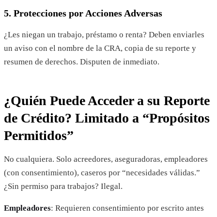
5. Protecciones por Acciones Adversas
¿Les niegan un trabajo, préstamo o renta? Deben enviarles
un aviso con el nombre de la CRA, copia de su reporte y
resumen de derechos. Disputen de inmediato.
¿Quién Puede Acceder a su Reporte
de Crédito? Limitado a “Propósitos
Permitidos”
No cualquiera. Solo acreedores, aseguradoras, empleadores
(con consentimiento), caseros por “necesidades válidas.”
¿Sin permiso para trabajos? Ilegal.
Empleadores
: Requieren consentimiento por escrito antes