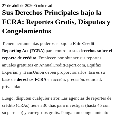
27 de abril de 2026
•
5 min read
Sus Derechos Principales bajo la
FCRA: Reportes Gratis, Disputas y
Congelamientos
Tienen herramientas poderosas bajo la
Fair Credit
Reporting Act (FCRA)
para controlar sus
derechos sobre el
reporte de crédito
. Empiecen por obtener sus reportes
anuales gratuitos en AnnualCreditReport.com, Equifax,
Experian y TransUnion deben proporcionarlos. Esa es su
base de
derechos FCRA
en acción: precisión, equidad,
privacidad.
Luego, disputen cualquier error. Las agencias de reportes de
crédito (CRAs) tienen 30 días para investigar (hasta 45 con
su permiso) y corregirlos gratis. Pongan un congelamiento