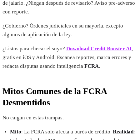
de jalarlo. ¿Niegan después de revisarlo? Aviso pre-adverso
con reporte.
¿Gobierno? Órdenes judiciales en su mayoría, excepto
algunos de aplicación de la ley.
¿Listos para checar el suyo?
Download Credit Booster AI
,
gratis en iOS y Android. Escanea reportes, marca errores y
redacta disputas usando inteligencia
FCRA
.
Mitos Comunes de la FCRA
Desmentidos
No caigan en estas trampas.
Mito
: La FCRA solo afecta a burós de crédito.
Realidad
: