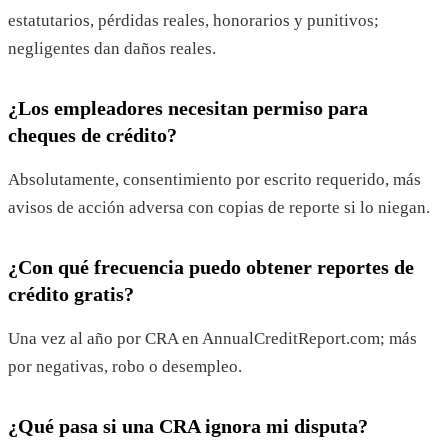
estatutarios, pérdidas reales, honorarios y punitivos;
negligentes dan daños reales.
¿Los empleadores necesitan permiso para
cheques de crédito?
Absolutamente, consentimiento por escrito requerido, más
avisos de acción adversa con copias de reporte si lo niegan.
¿Con qué frecuencia puedo obtener reportes de
crédito gratis?
Una vez al año por CRA en AnnualCreditReport.com; más
por negativas, robo o desempleo.
¿Qué pasa si una CRA ignora mi disputa?