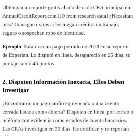
Obtengan un reporte gratis al año de cada CRA principal en
AnnualCreditReport.com.[10 from research data] ¿Necesitan
más? Consigan extras si les niegan crédito, un trabajo,
seguro o sospechan robo de identidad.
Ejemplo
: Sarah vio un pago perdido de 2018 en su reporte
de Experian. Lo disputó en línea, desapareció en 25 días, su
puntaje subió 45 puntos.
2. Disputen Información Inexacta, Ellos Deben
Investigar
¿Encontraron un pago tardío equivocado o una cuenta
cerrada listada como abierta? Disputen en línea, por correo o
teléfono con evidencia como estados de cuenta bancarios.
Las CRAs investigan en 30 días, les notifican y re-reportan