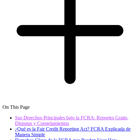
On This Page
Sus Derechos Principales bajo la FCRA: Reportes Gratis,
Disputas y Congelamientos
¿Qué es la Fair Credit Reporting Act? FCRA Explicada de
Manera Simple