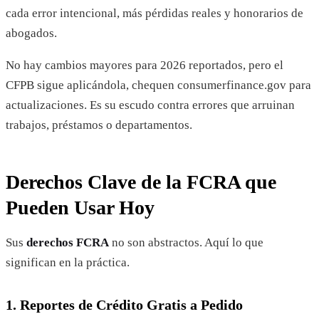
cada error intencional, más pérdidas reales y honorarios de
abogados.
No hay cambios mayores para 2026 reportados, pero el
CFPB sigue aplicándola, chequen consumerfinance.gov para
actualizaciones. Es su escudo contra errores que arruinan
trabajos, préstamos o departamentos.
Derechos Clave de la FCRA que
Pueden Usar Hoy
Sus
derechos FCRA
no son abstractos. Aquí lo que
significan en la práctica.
1. Reportes de Crédito Gratis a Pedido