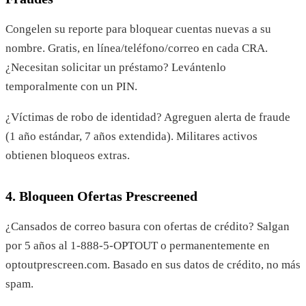
Congelen su reporte para bloquear cuentas nuevas a su
nombre. Gratis, en línea/teléfono/correo en cada CRA.
¿Necesitan solicitar un préstamo? Levántenlo
temporalmente con un PIN.
¿Víctimas de robo de identidad? Agreguen alerta de fraude
(1 año estándar, 7 años extendida). Militares activos
obtienen bloqueos extras.
4. Bloqueen Ofertas Prescreened
¿Cansados de correo basura con ofertas de crédito? Salgan
por 5 años al 1-888-5-OPTOUT o permanentemente en
optoutprescreen.com. Basado en sus datos de crédito, no más
spam.