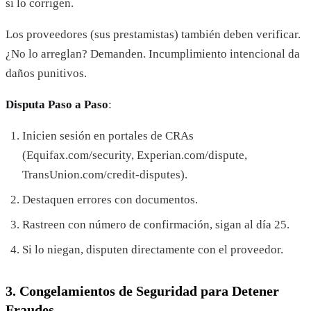
si lo corrigen.
Los proveedores (sus prestamistas) también deben verificar.
¿No lo arreglan? Demanden. Incumplimiento intencional da
daños punitivos.
Disputa Paso a Paso
:
Inicien sesión en portales de CRAs
(Equifax.com/security, Experian.com/dispute,
TransUnion.com/credit-disputes).
Destaquen errores con documentos.
Rastreen con número de confirmación, sigan al día 25.
Si lo niegan, disputen directamente con el proveedor.
3. Congelamientos de Seguridad para Detener
Fraudes