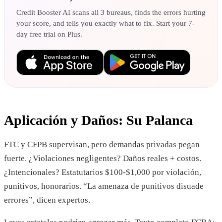
Credit Booster AI scans all 3 bureaus, finds the errors hurting
your score, and tells you exactly what to fix. Start your 7-
day free trial on Plus.
Aplicación y Daños: Su Palanca
FTC y CFPB supervisan, pero demandas privadas pegan
fuerte. ¿Violaciones negligentes? Daños reales + costos.
¿Intencionales? Estatutarios $100-$1,000 por violación,
punitivos, honorarios. “La amenaza de punitivos disuade
errores”, dicen expertos.