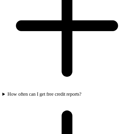
How often can I get free credit reports?