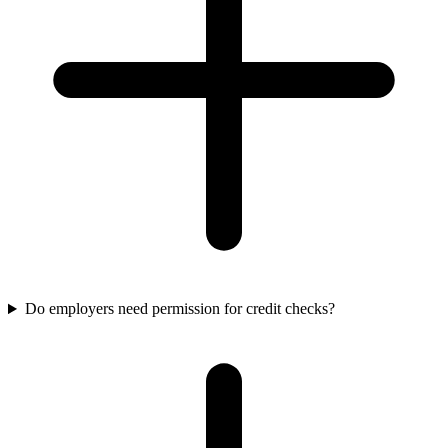
Do employers need permission for credit checks?