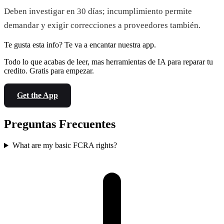
Deben investigar en 30 días; incumplimiento permite
demandar y exigir correcciones a proveedores también.
Te gusta esta info? Te va a encantar nuestra app.
Todo lo que acabas de leer, mas herramientas de IA para reparar tu
credito. Gratis para empezar.
Get the App
Preguntas Frecuentes
What are my basic FCRA rights?