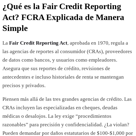
¿Qué es la Fair Credit Reporting
Act? FCRA Explicada de Manera
Simple
La
Fair Credit Reporting Act
, aprobada en 1970, regula a
las agencias de reportes al consumidor (CRAs), proveedores
de datos como bancos, y usuarios como empleadores.
Asegura que sus reportes de crédito, revisiones de
antecedentes e incluso historiales de renta se mantengan
precisos y privados.
Piensen más allá de las tres grandes agencias de crédito. Las
CRAs incluyen las especializadas en cheques, deudas
médicas o desalojos. La ley exige “procedimientos
razonables” para precisión y confidencialidad. ¿La violan?
Pueden demandar por daños estatutarios de $100-$1,000 por