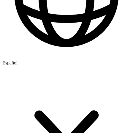
Español