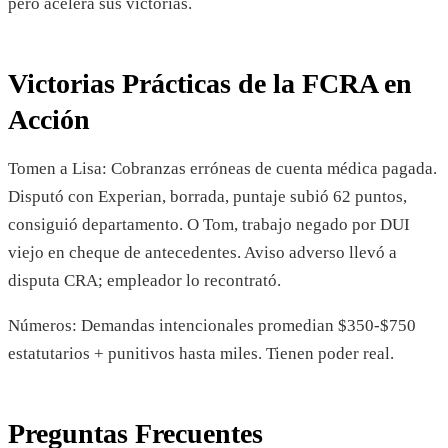
pero acelera sus victorias.
Victorias Prácticas de la FCRA en
Acción
Tomen a Lisa: Cobranzas erróneas de cuenta médica pagada.
Disputó con Experian, borrada, puntaje subió 62 puntos,
consiguió departamento. O Tom, trabajo negado por DUI
viejo en cheque de antecedentes. Aviso adverso llevó a
disputa CRA; empleador lo recontrató.
Números: Demandas intencionales promedian $350-$750
estatutarios + punitivos hasta miles. Tienen poder real.
Preguntas Frecuentes