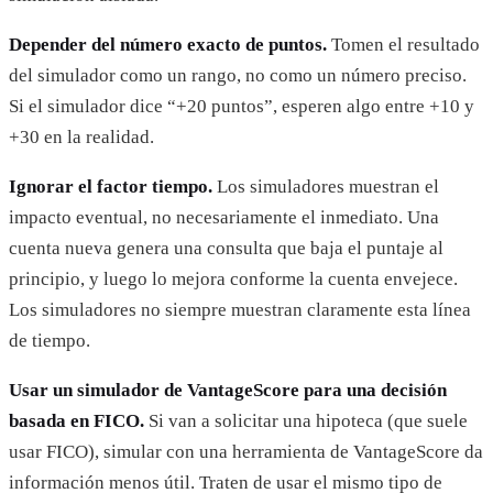
Depender del número exacto de puntos.
Tomen el resultado
del simulador como un rango, no como un número preciso.
Si el simulador dice “+20 puntos”, esperen algo entre +10 y
+30 en la realidad.
Ignorar el factor tiempo.
Los simuladores muestran el
impacto eventual, no necesariamente el inmediato. Una
cuenta nueva genera una consulta que baja el puntaje al
principio, y luego lo mejora conforme la cuenta envejece.
Los simuladores no siempre muestran claramente esta línea
de tiempo.
Usar un simulador de VantageScore para una decisión
basada en FICO.
Si van a solicitar una hipoteca (que suele
usar FICO), simular con una herramienta de VantageScore da
información menos útil. Traten de usar el mismo tipo de