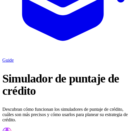
Guide
Simulador de puntaje de
crédito
Descubran cómo funcionan los simuladores de puntaje de crédito,
cuáles son más precisos y cómo usarlos para planear su estrategia de
crédito.