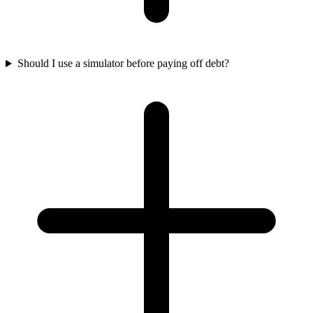
Should I use a simulator before paying off debt?