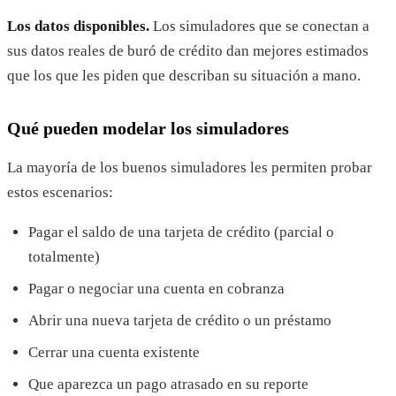
Los datos disponibles.
Los simuladores que se conectan a
sus datos reales de buró de crédito dan mejores estimados
que los que les piden que describan su situación a mano.
Qué pueden modelar los simuladores
La mayoría de los buenos simuladores les permiten probar
estos escenarios:
Pagar el saldo de una tarjeta de crédito (parcial o
totalmente)
Pagar o negociar una cuenta en cobranza
Abrir una nueva tarjeta de crédito o un préstamo
Cerrar una cuenta existente
Que aparezca un pago atrasado en su reporte