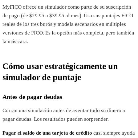
MyFICO ofrece un simulador como parte de su suscripción
de pago (de $29.95 a $39.95 al mes). Usa sus puntajes FICO
reales de los tres burós y modela escenarios en múltiples
versiones de FICO. Es la opción más completa, pero también
la más cara.
Cómo usar estratégicamente un
simulador de puntaje
Antes de pagar deudas
Corran una simulación antes de aventar todo su dinero a
pagar deudas. Los resultados pueden sorprender.
Pagar el saldo de una tarjeta de crédito
casi siempre ayuda