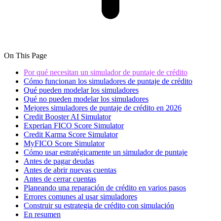
On This Page
Por qué necesitan un simulador de puntaje de crédito
Cómo funcionan los simuladores de puntaje de crédito
Qué pueden modelar los simuladores
Qué no pueden modelar los simuladores
Mejores simuladores de puntaje de crédito en 2026
Credit Booster AI Simulator
Experian FICO Score Simulator
Credit Karma Score Simulator
MyFICO Score Simulator
Cómo usar estratégicamente un simulador de puntaje
Antes de pagar deudas
Antes de abrir nuevas cuentas
Antes de cerrar cuentas
Planeando una reparación de crédito en varios pasos
Errores comunes al usar simuladores
Construir su estrategia de crédito con simulación
En resumen