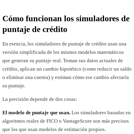
Cómo funcionan los simuladores de
puntaje de crédito
En esencia, los simuladores de puntaje de crédito usan una
versión simplificada de los mismos modelos matemáticos
que generan su puntaje real. Toman sus datos actuales de
crédito, aplican un cambio hipotético (como reducir un saldo
o eliminar una cuenta) y estiman cómo ese cambio afectaría
su puntaje.
La precisión depende de dos cosas:
El modelo de puntaje que usan.
Los simuladores basados en
algoritmos reales de FICO o VantageScore son más precisos
que los que usan modelos de estimación propios.