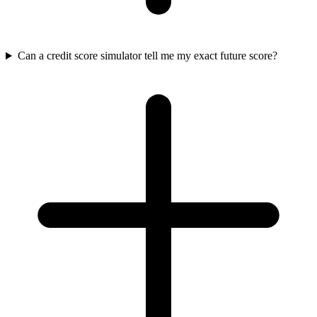
Can a credit score simulator tell me my exact future score?