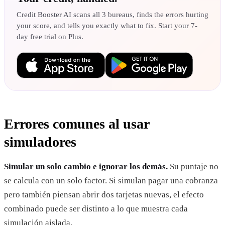
Credit Booster AI scans all 3 bureaus, finds the errors hurting
your score, and tells you exactly what to fix. Start your 7-
day free trial on Plus.
Errores comunes al usar
simuladores
Simular un solo cambio e ignorar los demás.
Su puntaje no
se calcula con un solo factor. Si simulan pagar una cobranza
pero también piensan abrir dos tarjetas nuevas, el efecto
combinado puede ser distinto a lo que muestra cada
simulación aislada.