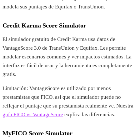
modela sus puntajes de Equifax o TransUnion.
Credit Karma Score Simulator
El simulador gratuito de Credit Karma usa datos de
VantageScore 3.0 de TransUnion y Equifax. Les permite
modelar escenarios comunes y ver impactos estimados. La
interfaz es fácil de usar y la herramienta es completamente
gratis.
Limitación: VantageScore es utilizado por menos
prestamistas que FICO, así que el simulador puede no
reflejar el puntaje que su prestamista realmente ve. Nuestra
guía FICO vs VantageScore
explica las diferencias.
MyFICO Score Simulator