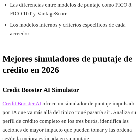
Las diferencias entre modelos de puntaje como FICO 8,
FICO 10T y VantageScore
Los modelos internos y criterios específicos de cada
acreedor
Mejores simuladores de puntaje de
crédito en 2026
Credit Booster AI Simulator
Credit Booster AI
ofrece un simulador de puntaje impulsado
por IA que va más allá del típico “qué pasaría si”. Analiza su
perfil de crédito completo en los tres burós, identifica las
acciones de mayor impacto que pueden tomar y las ordena
según la mejora estimada en su puntaje.