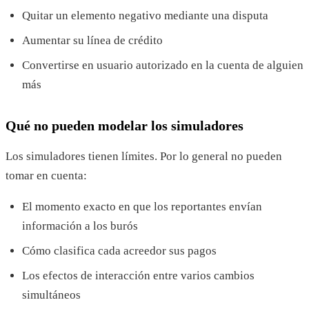
Quitar un elemento negativo mediante una disputa
Aumentar su línea de crédito
Convertirse en usuario autorizado en la cuenta de alguien
más
Qué no pueden modelar los simuladores
Los simuladores tienen límites. Por lo general no pueden
tomar en cuenta:
El momento exacto en que los reportantes envían
información a los burós
Cómo clasifica cada acreedor sus pagos
Los efectos de interacción entre varios cambios
simultáneos