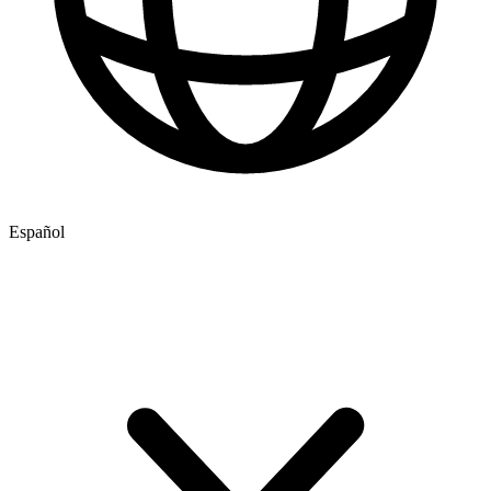
Español