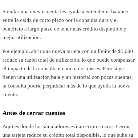
Simular una nueva cuenta les ayuda a entender el balance
entre la caída de corto plazo por la consulta dura y el
beneficio a largo plazo de tener más crédito disponible y
mejor utilización.
Por ejemplo, abrir una nueva tarjeta con un límite de $5,000
reduce su razón total de utilización, lo que puede compensar
el impacto de la consulta en uno o dos meses. Pero si ya
tienen una utilización baja y un historial con pocas cuentas,
la consulta podría perjudicar más de lo que ayuda la nueva
cuenta.
Antes de cerrar cuentas
Aquí es donde los simuladores evitan errores caros. Cerrar
una tarjeta reduce su crédito total disponible, lo que sube su