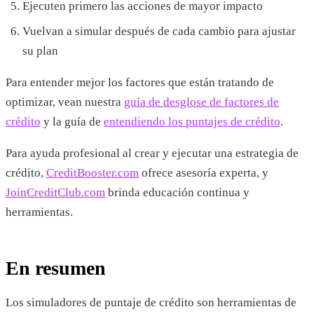
Ejecuten primero las acciones de mayor impacto
Vuelvan a simular después de cada cambio para ajustar
su plan
Para entender mejor los factores que están tratando de
optimizar, vean nuestra
guía de desglose de factores de
crédito
y la guía de
entendiendo los puntajes de crédito
.
Para ayuda profesional al crear y ejecutar una estrategia de
crédito,
CreditBooster.com
ofrece asesoría experta, y
JoinCreditClub.com
brinda educación continua y
herramientas.
En resumen
Los simuladores de puntaje de crédito son herramientas de