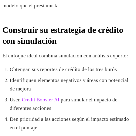
modelo que el prestamista.
Construir su estrategia de crédito
con simulación
El enfoque ideal combina simulación con análisis experto:
Obtengan sus reportes de crédito de los tres burós
Identifiquen elementos negativos y áreas con potencial
de mejora
Usen
Credit Booster AI
para simular el impacto de
diferentes acciones
Den prioridad a las acciones según el impacto estimado
en el puntaje