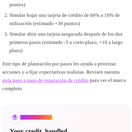
puntos)
Simular bajar una tarjeta de crédito de 60% a 10% de
utilización (estimado +30 puntos)
Simular abrir una tarjeta asegurada después de los dos
primeros pasos (estimado -5 a corto plazo, +10 a largo
plazo)
Este tipo de planeación por pasos les ayuda a priorizar
acciones y a fijar expectativas realistas. Revisen nuestra
guía paso a paso de reparación de crédito
para ver el marco
completo.
Credit Booster AI
Your credit, handled.