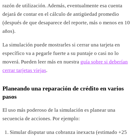
razón de utilización. Además, eventualmente esa cuenta
dejará de contar en el cálculo de antigüedad promedio
(después de que desaparece del reporte, más o menos en 10
años).
La simulación puede mostrarles si cerrar una tarjeta en
específico va a pegarle fuerte a su puntaje o casi no lo
moverá. Pueden leer más en nuestra
guía sobre si deberían
cerrar tarjetas viejas
.
Planeando una reparación de crédito en varios
pasos
El uso más poderoso de la simulación es planear una
secuencia de acciones. Por ejemplo:
Simular disputar una cobranza inexacta (estimado +25