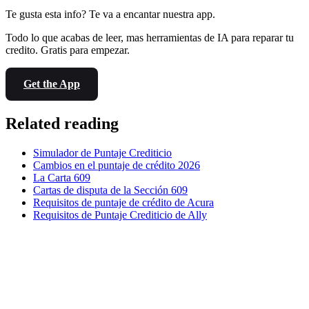
Te gusta esta info? Te va a encantar nuestra app.
Todo lo que acabas de leer, mas herramientas de IA para reparar tu
credito. Gratis para empezar.
Get the App
Related reading
Simulador de Puntaje Crediticio
Cambios en el puntaje de crédito 2026
La Carta 609
Cartas de disputa de la Sección 609
Requisitos de puntaje de crédito de Acura
Requisitos de Puntaje Crediticio de Ally