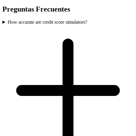
Preguntas Frecuentes
How accurate are credit score simulators?