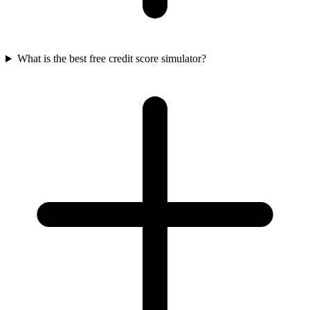
What is the best free credit score simulator?