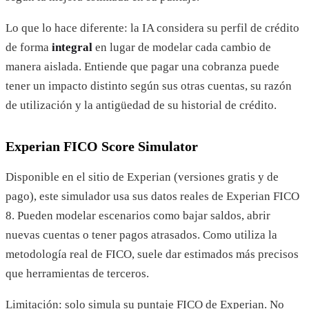
Lo que lo hace diferente: la IA considera su perfil de crédito
de forma
integral
en lugar de modelar cada cambio de
manera aislada. Entiende que pagar una cobranza puede
tener un impacto distinto según sus otras cuentas, su razón
de utilización y la antigüedad de su historial de crédito.
Experian FICO Score Simulator
Disponible en el sitio de Experian (versiones gratis y de
pago), este simulador usa sus datos reales de Experian FICO
8. Pueden modelar escenarios como bajar saldos, abrir
nuevas cuentas o tener pagos atrasados. Como utiliza la
metodología real de FICO, suele dar estimados más precisos
que herramientas de terceros.
Limitación: solo simula su puntaje FICO de Experian. No