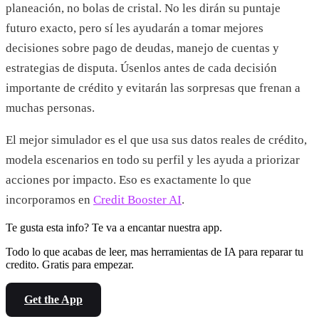
planeación, no bolas de cristal. No les dirán su puntaje
futuro exacto, pero sí les ayudarán a tomar mejores
decisiones sobre pago de deudas, manejo de cuentas y
estrategias de disputa. Úsenlos antes de cada decisión
importante de crédito y evitarán las sorpresas que frenan a
muchas personas.
El mejor simulador es el que usa sus datos reales de crédito,
modela escenarios en todo su perfil y les ayuda a priorizar
acciones por impacto. Eso es exactamente lo que
incorporamos en
Credit Booster AI
.
Te gusta esta info? Te va a encantar nuestra app.
Todo lo que acabas de leer, mas herramientas de IA para reparar tu
credito. Gratis para empezar.
Get the App