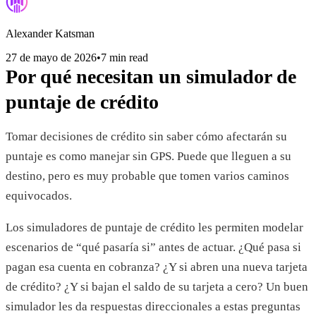
Alexander Katsman
27 de mayo de 2026
•
7 min read
Por qué necesitan un simulador de
puntaje de crédito
Tomar decisiones de crédito sin saber cómo afectarán su
puntaje es como manejar sin GPS. Puede que lleguen a su
destino, pero es muy probable que tomen varios caminos
equivocados.
Los simuladores de puntaje de crédito les permiten modelar
escenarios de “qué pasaría si” antes de actuar. ¿Qué pasa si
pagan esa cuenta en cobranza? ¿Y si abren una nueva tarjeta
de crédito? ¿Y si bajan el saldo de su tarjeta a cero? Un buen
simulador les da respuestas direccionales a estas preguntas