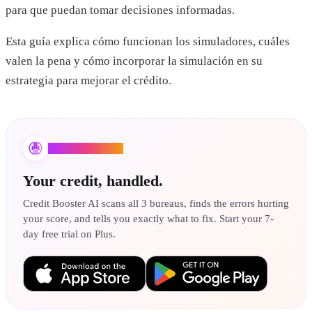
para que puedan tomar decisiones informadas.
Esta guía explica cómo funcionan los simuladores, cuáles
valen la pena y cómo incorporar la simulación en su
estrategia para mejorar el crédito.
Credit Booster AI
Your credit, handled.
Credit Booster AI scans all 3 bureaus, finds the errors hurting
your score, and tells you exactly what to fix. Start your 7-
day free trial on Plus.