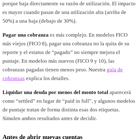
porque baja directamente su razón de utilización. El impacto
es mayor cuando pasan de una utilización alta (arriba de
50%) a una baja (debajo de 30%).
Pagar una cobranza
es más complejo. En modelos FICO
más viejos (FICO 8), pagar una cobranza no la quita de su
reporte y el estatus de “pagado” no siempre mejora el
puntaje. En modelos más nuevos (FICO 9 y 10), las
cobranzas pagadas tienen menos peso. Nuestra
guía de
cobranzas
explica los detalles.
Liquidar una deuda por menos del monto total
aparecerá
como “settled” en lugar de “paid in full”, y algunos modelos
de puntaje tratan de forma distinta esas dos etiquetas.
Simulen ambos resultados antes de decidir.
Antes de abrir nuevas cuentas